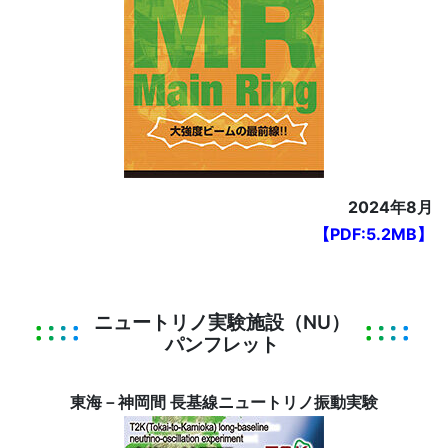
2024年8月
【PDF:5.2MB】
ニュートリノ実験施設（NU）
パンフレット
東海－神岡間 長基線ニュートリノ振動実験