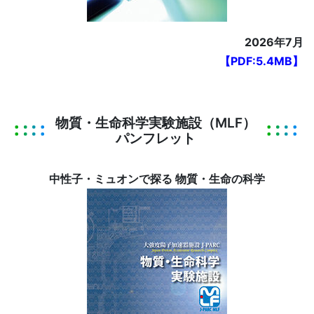
2026年7月
【PDF:5.4MB】
物質・生命科学実験施設（MLF）
パンフレット
中性子・ミュオンで探る 物質・生命の科学