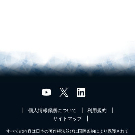
個人情報保護について
利用規約
サイトマップ
すべての内容は日本の著作権法並びに国際条約により保護されて