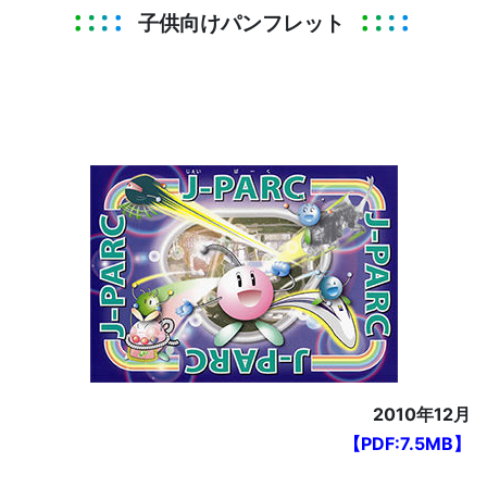
子供向けパンフレット
2010年12月
【PDF:7.5MB】