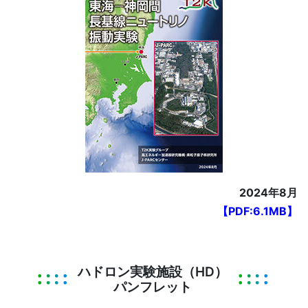
2024年8月
【PDF:6.1MB】
ハドロン実験施設（HD）
パンフレット