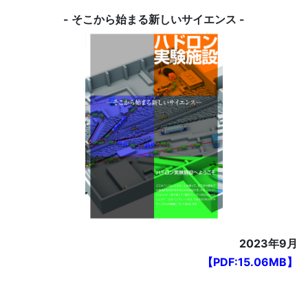
- そこから始まる新しいサイエンス -
2023年9月
【PDF:15.06MB】