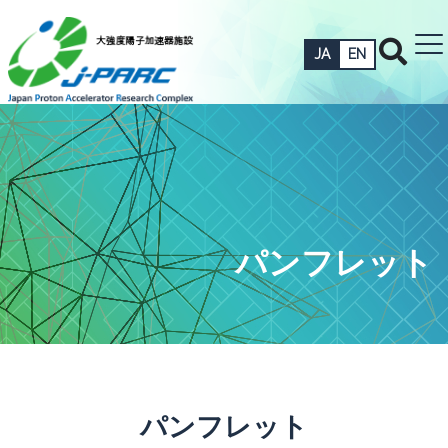
JA
EN
パンフレット
パンフレット