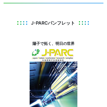
J-PARCパンフレット
陽子で拓く、明日の世界