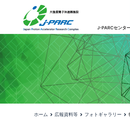
J-PARCセンタ
ホーム
広報資料等
フォトギャラリー