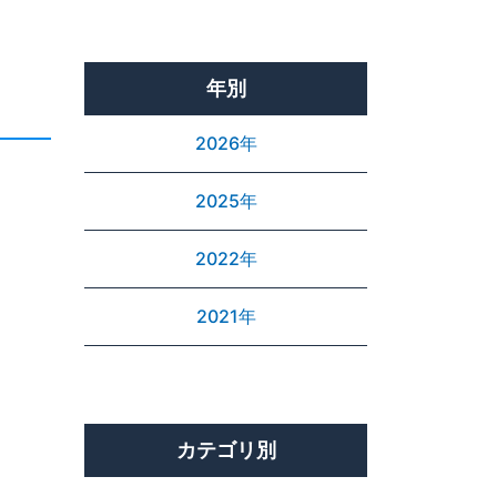
年別
2026年
2025年
2022年
2021年
カテゴリ別