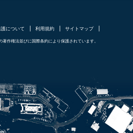
保護について
利用規約
サイトマップ
の著作権法並びに国際条約により保護されています。