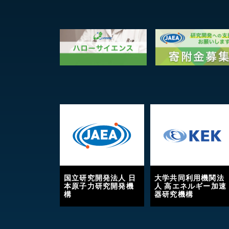
国立研究開発法人 日
大学共同利用機関法
本原子力研究開発機
人 高エネルギー加速
構
器研究機構