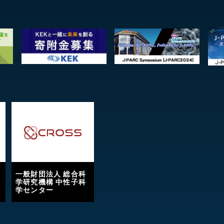
一般財団法人 総合科
学研究機構 中性子科
学センター