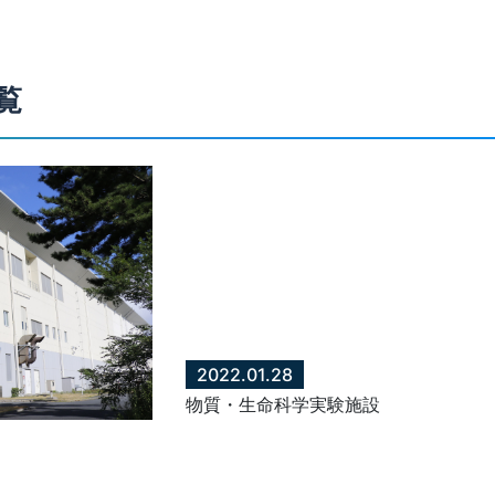
覧
2022.01.28
物質・生命科学実験施設