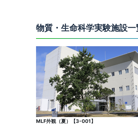
物質・生命科学実験施設一
MLF外観（夏）【3-001】