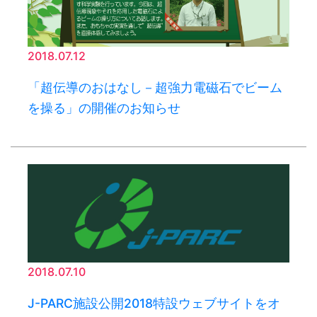
2018.07.12
「超伝導のおはなし－超強力電磁石でビーム
を操る」の開催のお知らせ
2018.07.10
J-PARC施設公開2018特設ウェブサイトをオ