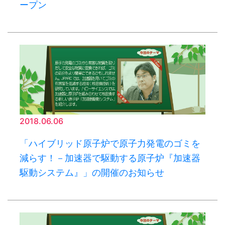
ープン
2018.06.06
「ハイブリッド原子炉で原子力発電のゴミを
減らす！－加速器で駆動する原子炉『加速器
駆動システム』」の開催のお知らせ