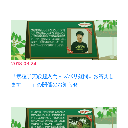
2018.08.24
「素粒子実験超入門－ズバリ疑問にお答えし
ます。－」の開催のお知らせ