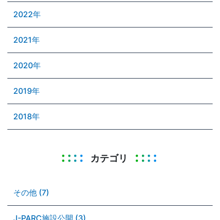
2022年
2021年
2020年
2019年
2018年
カテゴリ
その他 (7)
J-PARC施設公開 (3)