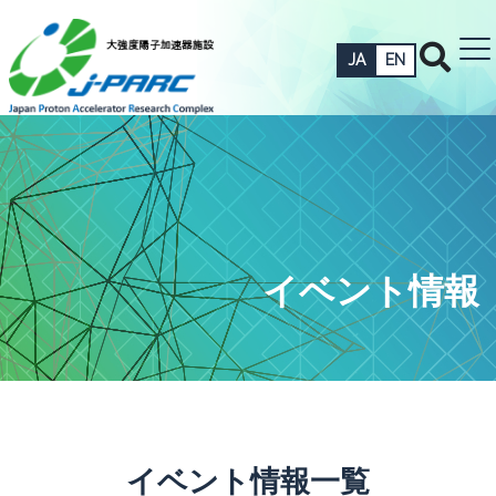
JA
EN
イベント情報
イベント情報一覧