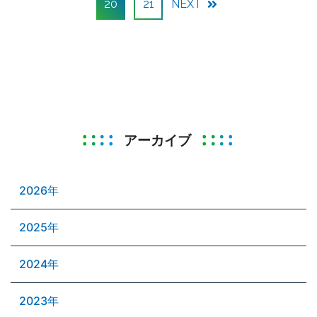
20
21
NEXT
アーカイブ
2026年
2025年
2024年
2023年