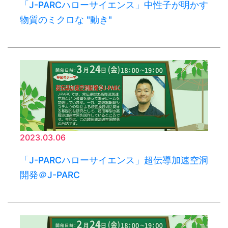
「J-PARCハローサイエンス」中性子が明かす
物質のミクロな "動き"
2023.03.06
「J-PARCハローサイエンス」超伝導加速空洞
開発＠J-PARC