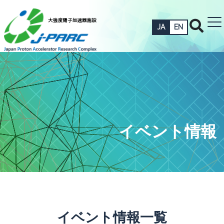
JA
EN
イベント情報
イベント情報一覧