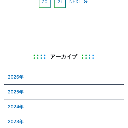
20
21
NEXT
アーカイブ
2026年
2025年
2024年
2023年