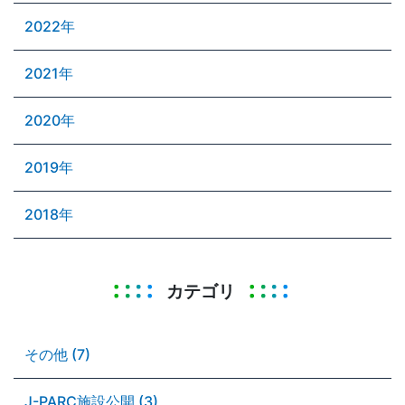
2022年
2021年
2020年
2019年
2018年
カテゴリ
その他 (7)
J-PARC施設公開 (3)