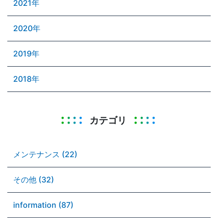
2021年
2020年
2019年
2018年
カテゴリ
メンテナンス (22)
その他 (32)
information (87)