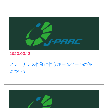
2020.03.13
メンテナンス作業に伴うホームページの停止
について