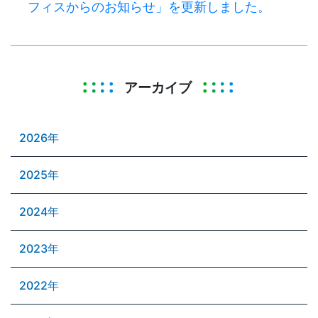
フィスからのお知らせ」を更新しました。
アーカイブ
2026年
2025年
2024年
2023年
2022年