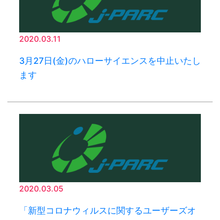
2020.03.11
3月27日(金)のハローサイエンスを中止いたし
ます
2020.03.05
「新型コロナウィルスに関するユーザーズオ