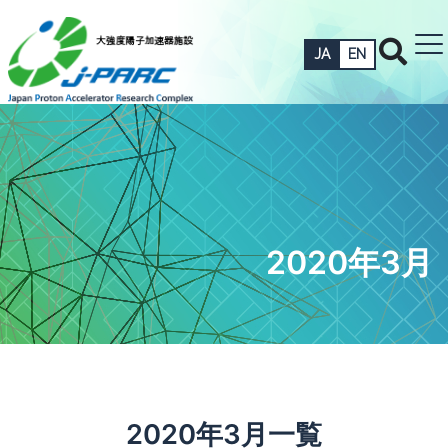
JA
EN
2020年3月
2020年3月一覧