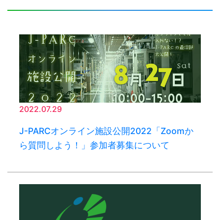
2022.07.29
J-PARCオンライン施設公開2022「Zoomか
ら質問しよう！」参加者募集について