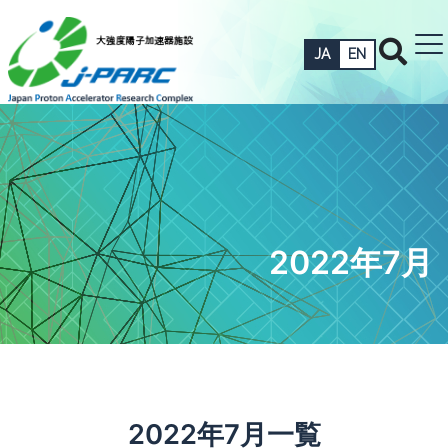
JA
EN
2022年7月
2022年7月一覧