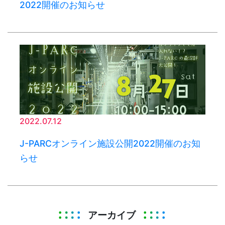
2022開催のお知らせ
2022.07.12
J-PARCオンライン施設公開2022開催のお知
らせ
アーカイブ