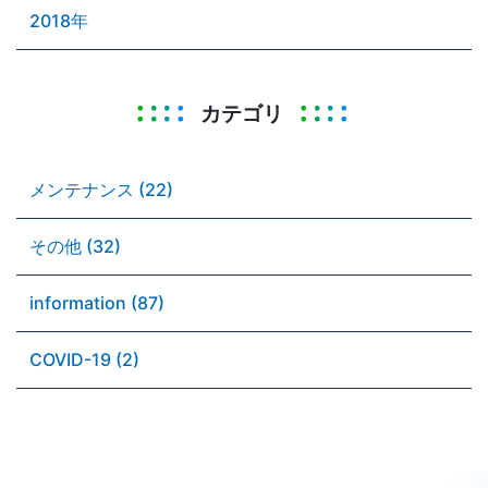
2018年
カテゴリ
メンテナンス (22)
その他 (32)
information (87)
COVID-19 (2)