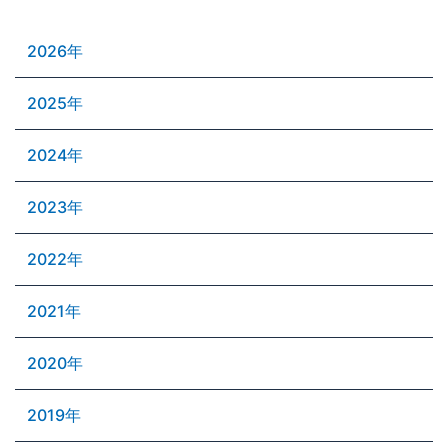
2026年
2025年
2024年
2023年
2022年
2021年
2020年
2019年