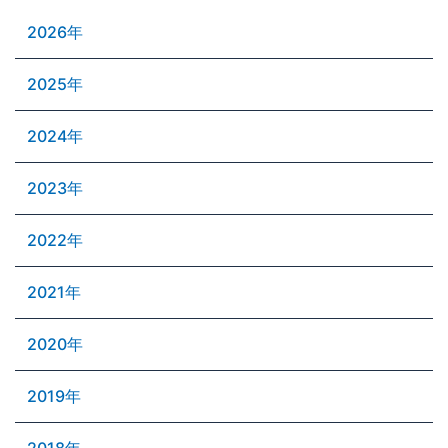
2026年
2025年
2024年
2023年
2022年
2021年
2020年
2019年
2018年