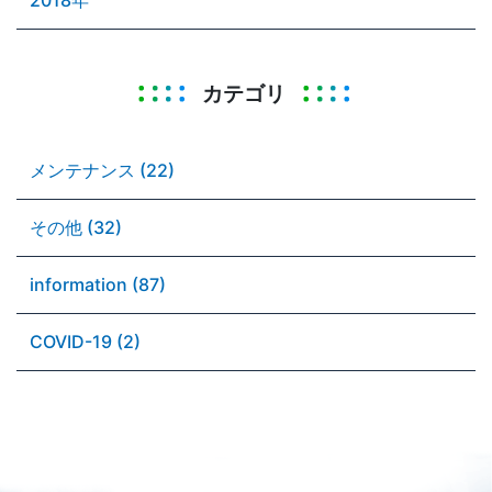
カテゴリ
メンテナンス (22)
その他 (32)
information (87)
COVID-19 (2)