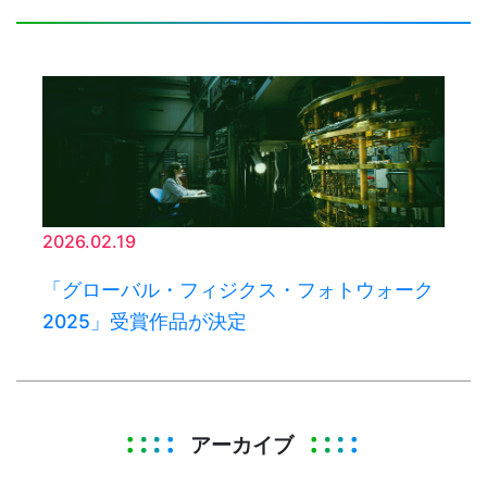
2026.02.19
「グローバル・フィジクス・フォトウォーク
2025」受賞作品が決定
アーカイブ