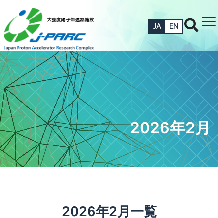
JA
EN
2026年2月
2026年2月一覧