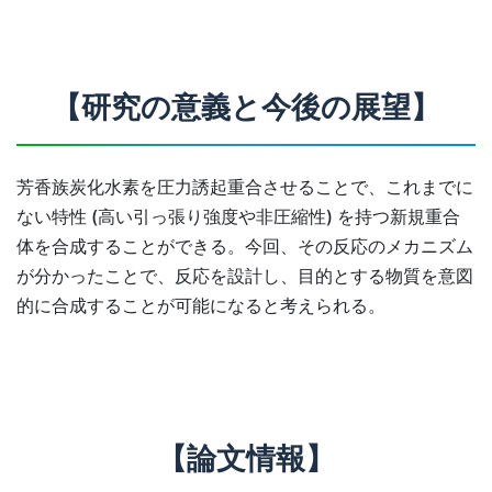
【研究の意義と今後の展望】
芳香族炭化水素を圧力誘起重合させることで、これまでに
ない特性 (高い引っ張り強度や非圧縮性) を持つ新規重合
体を合成することができる。今回、その反応のメカニズム
が分かったことで、反応を設計し、目的とする物質を意図
的に合成することが可能になると考えられる。
【論文情報】