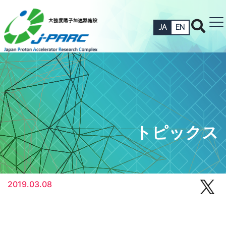
JA
EN
トピックス
2019.03.08