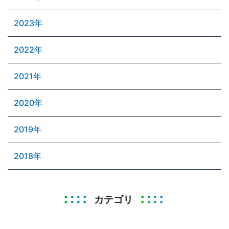
2023年
2022年
2021年
2020年
2019年
2018年
カテゴリ