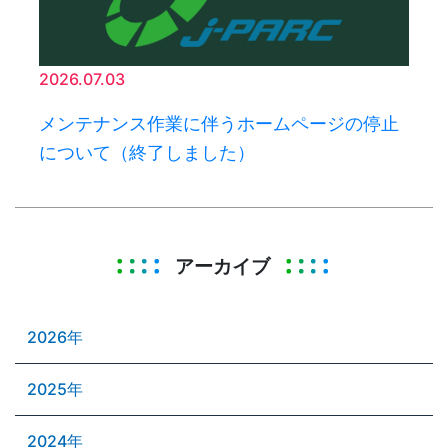
2026.07.03
メンテナンス作業に伴うホームページの停止
について（終了しました）
アーカイブ
2026年
2025年
2024年