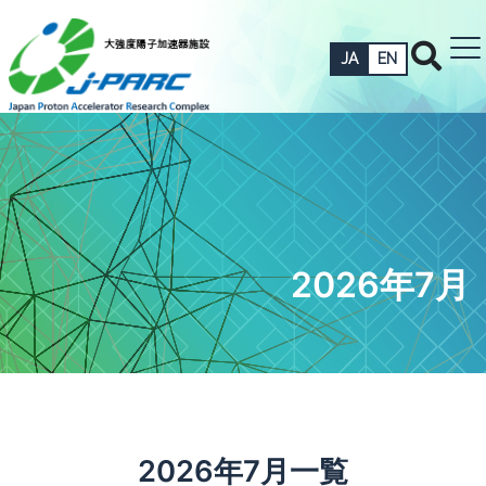
JA
EN
2026年7月
2026年7月一覧