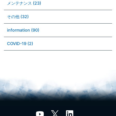
メンテナンス (23)
その他 (32)
information (90)
COVID-19 (2)