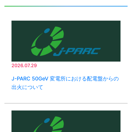
2026.07.29
J-PARC 50GeV 変電所における配電盤からの
出火について