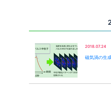
2018.07.24
磁気渦の生成