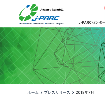
J-PARCセンタ
ホーム
プレスリリース
2018年7月