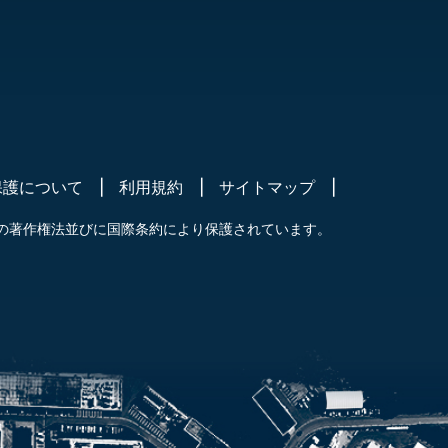
保護について
利用規約
サイトマップ
の著作権法並びに国際条約により保護されています。