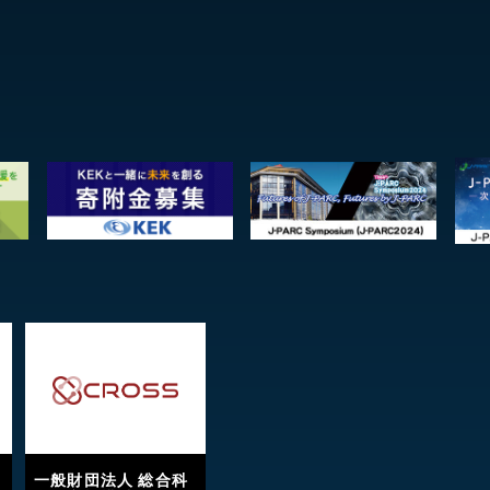
一般財団法人 総合科