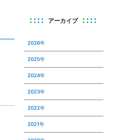
アーカイブ
2026年
2025年
2024年
2023年
2022年
2021年