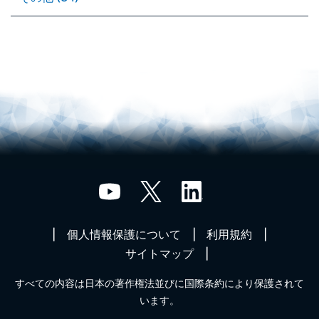
個人情報保護について
利用規約
サイトマップ
すべての内容は日本の著作権法並びに国際条約により保護されて
います。