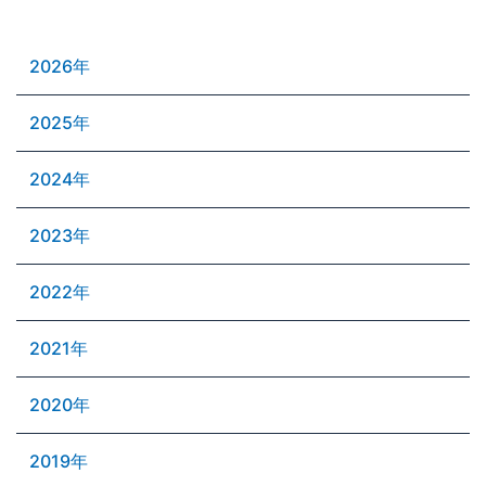
2026年
2025年
2024年
2023年
2022年
2021年
2020年
2019年