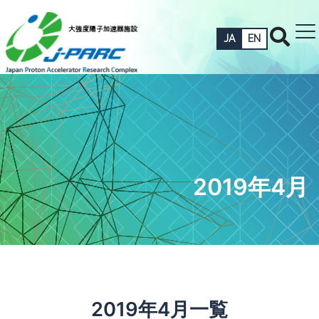
JA
EN
2019年4月
2019年4月一覧