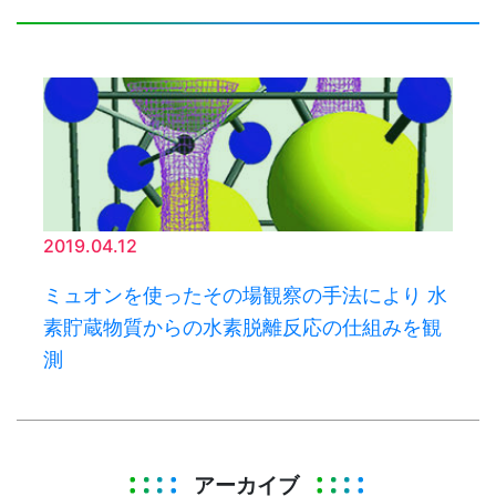
2019.04.12
ミュオンを使ったその場観察の手法により 水
素貯蔵物質からの水素脱離反応の仕組みを観
測
アーカイブ