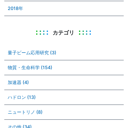
2018年
カテゴリ
量子ビーム応用研究 (3)
物質・生命科学 (154)
加速器 (4)
ハドロン (13)
ニュートリノ (8)
その他 (34)