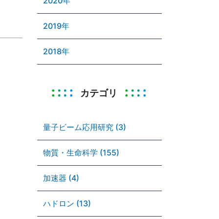
2020年
2019年
2018年
カテゴリ
量子ビーム応用研究 (3)
物質・生命科学 (155)
加速器 (4)
ハドロン (13)