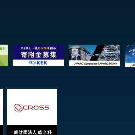
一般財団法人 総合科