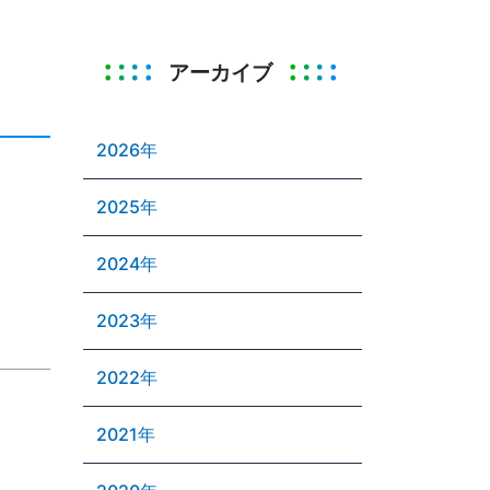
アーカイブ
2026年
2025年
2024年
2023年
2022年
2021年