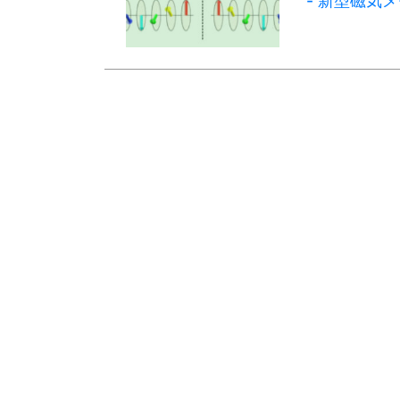
- 新型磁気