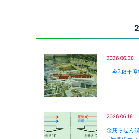
2026.06.30
「令和8年
2026.06.19
金属らせん