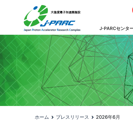
J-PARCセンタ
ホーム
プレスリリース
2026年6月