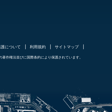
保護について
利用規約
サイトマップ
の著作権法並びに国際条約により保護されています。