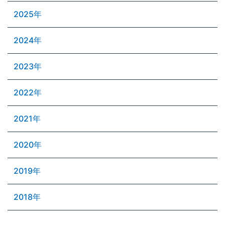
2025年
2024年
2023年
2022年
2021年
2020年
2019年
2018年