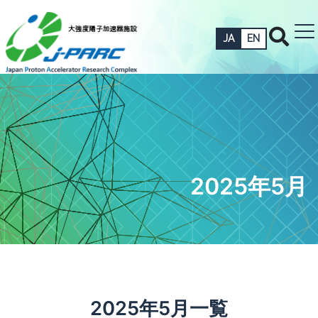
JA
EN
2025年5月
2025年5月一覧