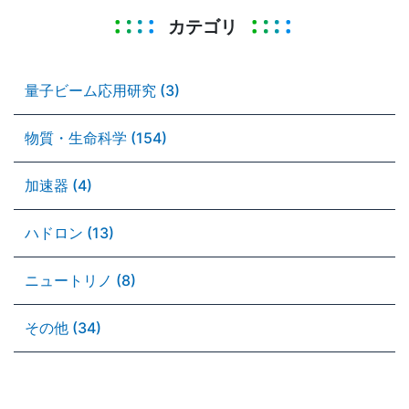
カテゴリ
量子ビーム応用研究 (3)
物質・生命科学 (154)
加速器 (4)
ハドロン (13)
ニュートリノ (8)
その他 (34)