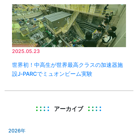
2025.05.23
世界初！中高生が世界最高クラスの加速器施
設J‑PARCでミュオンビーム実験
アーカイブ
2026年