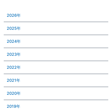
2026年
2025年
2024年
2023年
2022年
2021年
2020年
2019年