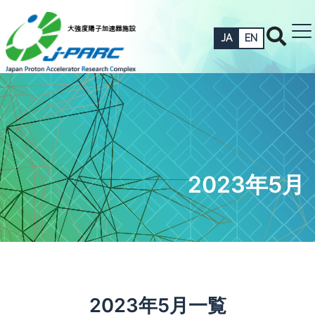
JA
EN
2023年5月
2023年5月一覧