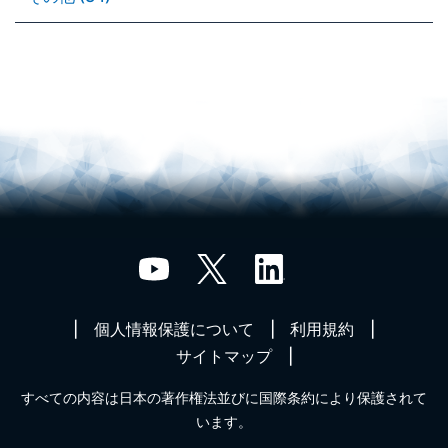
個人情報保護について
利用規約
サイトマップ
すべての内容は日本の著作権法並びに国際条約により保護されて
います。