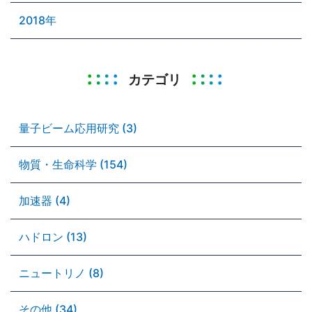
2018年
カテゴリ
量子ビーム応用研究 (3)
物質・生命科学 (154)
加速器 (4)
ハドロン (13)
ニュートリノ (8)
その他 (34)