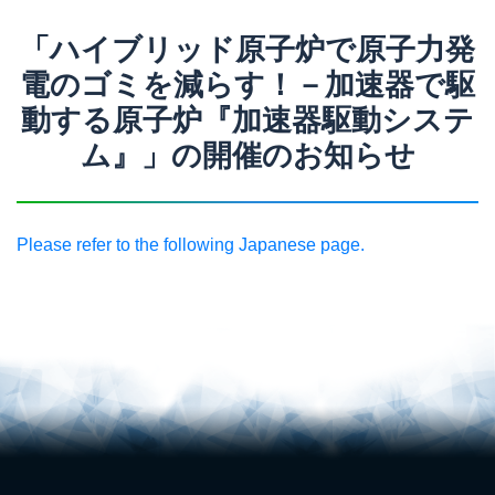
「ハイブリッド原子炉で原子力発
電のゴミを減らす！－加速器で駆
動する原子炉『加速器駆動システ
ム』」の開催のお知らせ
Please refer to the following Japanese page.