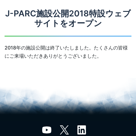
J-PARC施設公開2018特設ウェブ
サイトをオープン
2018年の施設公開は終了いたしました。たくさんの皆様
にご来場いただきありがとうございました。