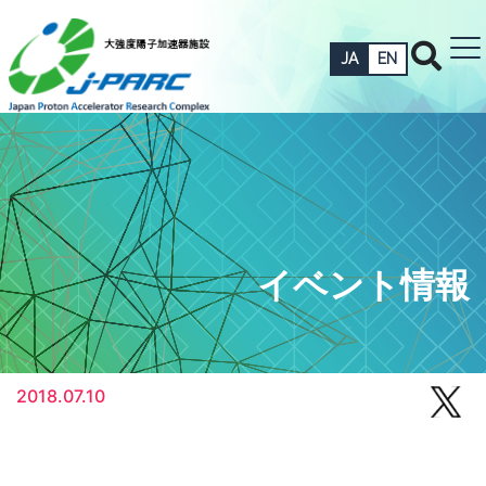
JA
EN
イベント情報
2018.07.10