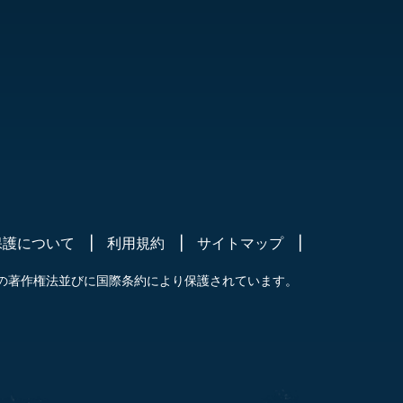
保護について
利用規約
サイトマップ
の著作権法並びに国際条約により保護されています。