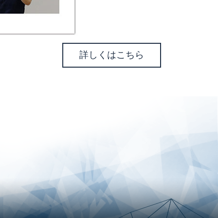
詳しくはこちら