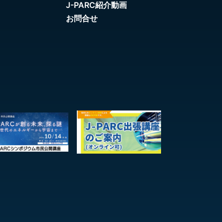
J-PARC紹介動画
お問合せ