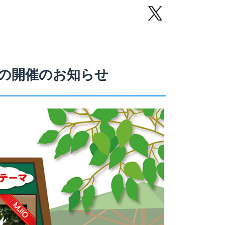
の開催のお知らせ