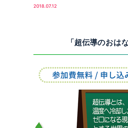
2018.07.12
「超伝導のおは