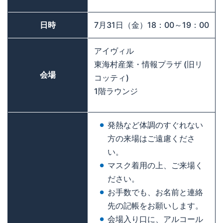
日時
7月31日（金）18：00～19：00
アイヴィル
東海村産業・情報プラザ (旧リ
会場
コッティ)
1階ラウンジ
発熱など体調のすぐれない
方の来場はご遠慮くださ
い。
マスク着用の上、ご来場く
ださい。
お手数でも、お名前と連絡
先の記帳をお願いします。
会場入り口に、アルコール