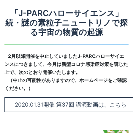
「J-PARCハローサイエンス」
続・謎の素粒子ニュートリノで探
る宇宙の物質の起源
2月以降開催を中止していましたJ-PARCハローサイエ
ンスにつきまして、今月は新型コロナ感染症対策を講じた
上で、次のとおり開催いたします。
（中止の可能性がありますので、ホームページをご確認
ください。）
2020.01.31開催 第37回 講演動画は、こちら