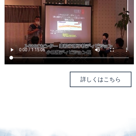
詳しくはこちら