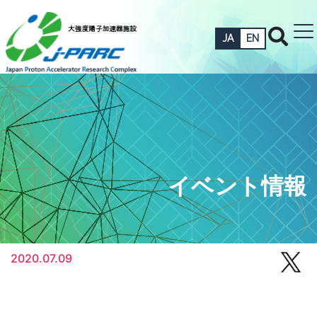
JA
EN
イベント情報
2020.07.09