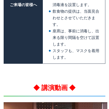
ご来場の皆様へ
消毒液を設置します。
飲食物の提供は、当面見合
わせとさせていただきま
す。
座席は、事前に消毒し、出
来る限り間隔を空けて設置
します。
スタッフも、マスクを着用
します。
◆ 講演動画 ◆