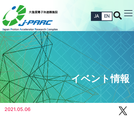
JA
EN
イベント情報
2021.05.06