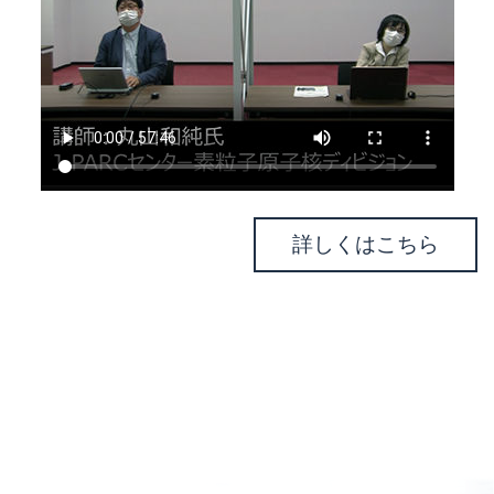
詳しくはこちら