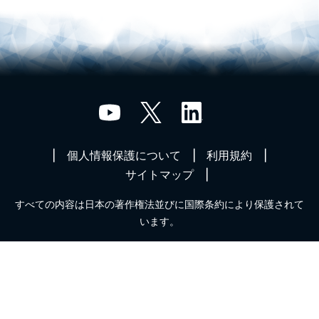
個人情報保護について
利用規約
サイトマップ
すべての内容は日本の著作権法並びに国際条約により保護されて
います。