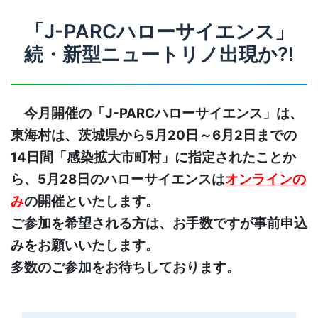
「J-PARCハローサイエンス」
続・新型ニュートリノ出現か?!
今月開催の「J-PARCハローサイエンス」は、
東海村は、茨城県から5月20日～6月2日までの
14日間「感染拡大市町村」に指定されたことか
ら、5月28日のハローサイエンスは
オンラインの
み
の開催といたします。
ご参加を希望される方は、お手数ですが事前申込
みをお願いいたします。
多数のご参加をお待ちしております。