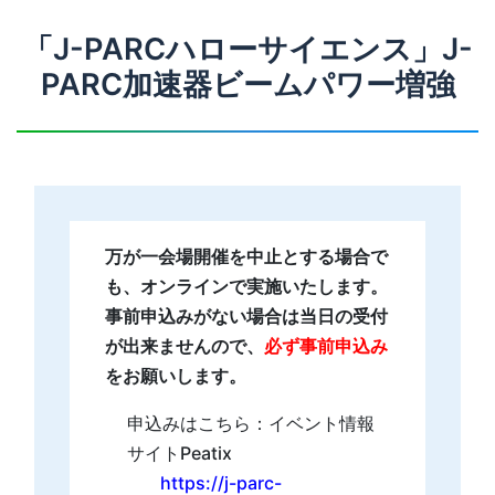
「J-PARCハローサイエンス」J-
PARC加速器ビームパワー増強
万が一会場開催を中止とする場合で
も、オンラインで実施いたします。
事前申込みがない場合は当日の受付
が出来ませんので、
必ず事前申込み
をお願いします。
申込みはこちら：イベント情報
サイトPeatix
https://j-parc-