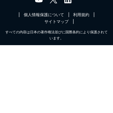
個人情報保護について
利用規約
サイトマップ
すべての内容は日本の著作権法並びに国際条約により保護されて
います。