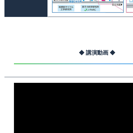
◆ 講演動画 ◆