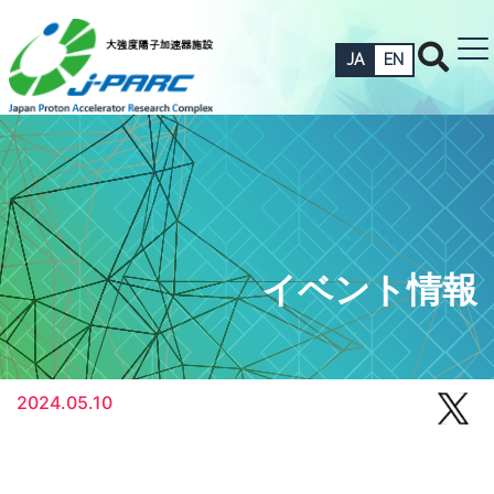
JA
EN
イベント情報
2024.05.10