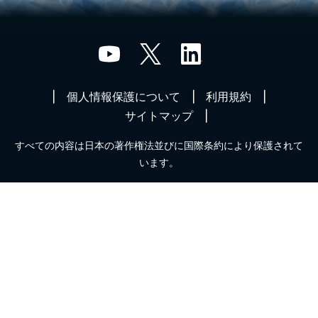
個人情報保護について
利用規約
サイトマップ
すべての内容は日本の著作権法並びに国際条約により保護されて
います。