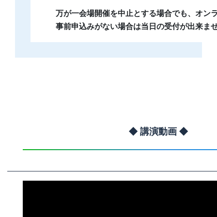
万が一会場開催を中止とする場合でも、オン
事前申込みがない場合は当日の受付が出来ま
◆ 講演動画 ◆