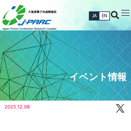
JA
EN
イベント情報
2025.12.08