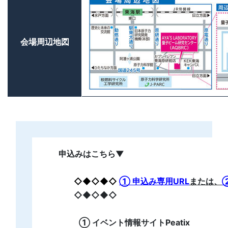
会場周辺地図
申込みはこちら▼
◇◆◇◆◇
① 申込み専用URL
または、
◇◆◇◆◇
① イベント情報サイトPeatix