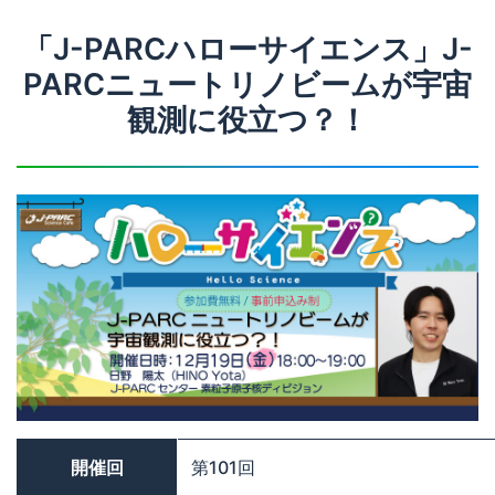
「J-PARCハローサイエンス」J-
PARCニュートリノビームが宇宙
観測に役立つ？！
開催回
第101回