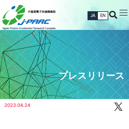
JA
EN
プレスリリース
2023.04.24