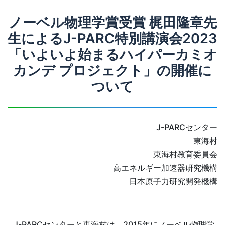
ノーベル物理学賞受賞 梶田隆章先
生によるJ-PARC特別講演会2023
「いよいよ始まるハイパーカミオ
カンデ プロジェクト」の開催に
ついて
J-PARCセンター
東海村
東海村教育委員会
高エネルギー加速器研究機構
日本原子力研究開発機構
J-PARCセンターと東海村は、2015年にノーベル物理学