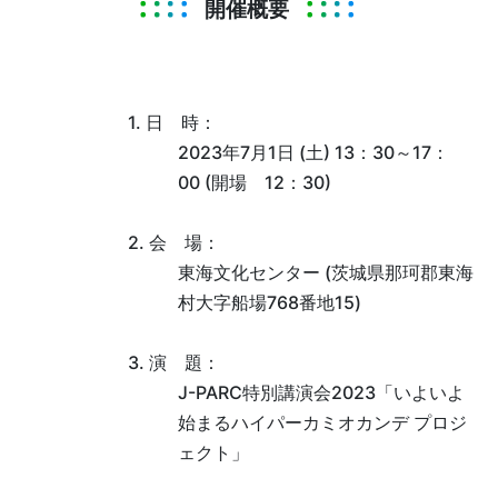
開催概要
1. 日 時：
2023年7月1日 (土) 13：30～17：
00 (開場 12：30)
2. 会 場：
東海文化センター (茨城県那珂郡東海
村大字船場768番地15)
3. 演 題：
J-PARC特別講演会2023「いよいよ
始まるハイパーカミオカンデ プロジ
ェクト」