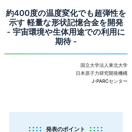
約400度の温度変化でも超弾性を
示す 軽量な形状記憶合金を開発
- 宇宙環境や生体用途での利用に
期待 -
国立大学法人東北大学
日本原子力研究開発機構
J-PARCセンター
発表のポイント