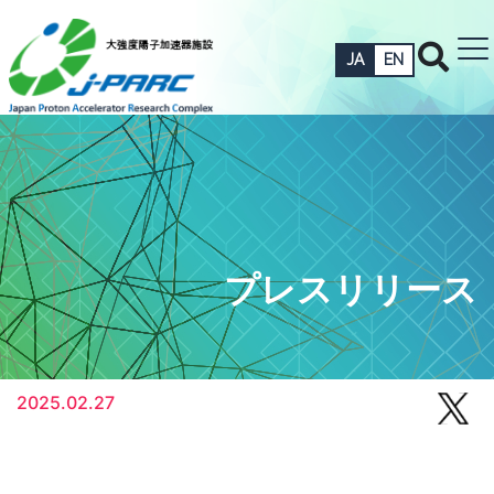
JA
EN
プレスリリース
2025.02.27