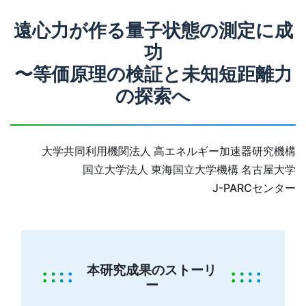
遠心力が作る量子状態の測定に成
功
〜等価原理の検証と未知短距離力
の探索へ
大学共同利用機関法人 高エネルギー加速器研究機構
国立大学法人 東海国立大学機構 名古屋大学
J-PARCセンター
本研究成果のストーリ
ー