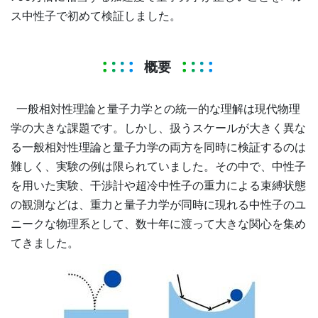
ス中性子で初めて検証しました。
概要
一般相対性理論と量子力学との統一的な理解は現代物理
学の大きな課題です。しかし、扱うスケールが大きく異な
る一般相対性理論と量子力学の両方を同時に検証するのは
難しく、実験の例は限られていました。その中で、中性子
を用いた実験、干渉計や超冷中性子の重力による束縛状態
の観測などは、重力と量子力学が同時に現れる中性子のユ
ニークな物理系として、数十年に渡って大きな関心を集め
てきました。