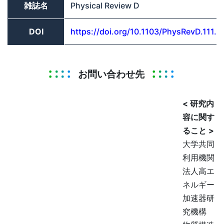
雑誌名
Physical Review D
DOI
https://doi.org/10.1103/PhysRevD.111.
お問い合わせ先
< 研究内
容に関す
ること >
大学共同
利用機関
法人高エ
ネルギー
加速器研
究機構