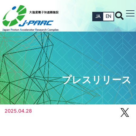
JA
EN
プレスリリース
2025.04.28