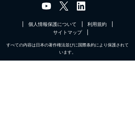
個人情報保護について
利用規約
サイトマップ
すべての内容は日本の著作権法並びに国際条約により保護されて
います。