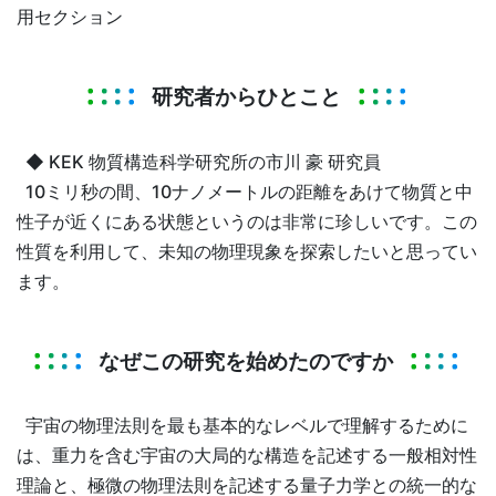
用セクション
研究者からひとこと
◆ KEK 物質構造科学研究所の市川 豪 研究員
10ミリ秒の間、10ナノメートルの距離をあけて物質と中
性子が近くにある状態というのは非常に珍しいです。この
性質を利用して、未知の物理現象を探索したいと思ってい
ます。
なぜこの研究を始めたのですか
宇宙の物理法則を最も基本的なレベルで理解するために
は、重力を含む宇宙の大局的な構造を記述する一般相対性
理論と、極微の物理法則を記述する量子力学との統一的な