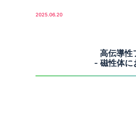
2025.06.20
高伝導性
- 磁性体