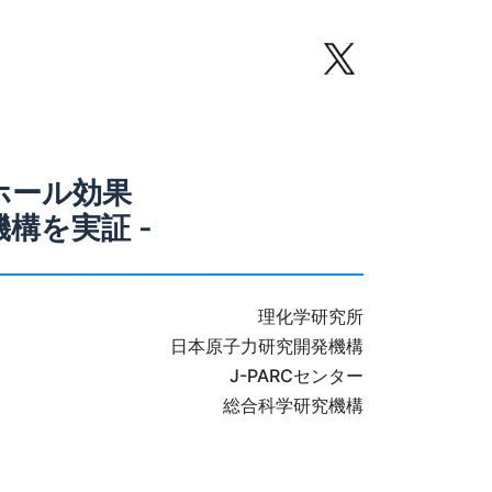
ホール効果
構を実証 -
理化学研究所
日本原子力研究開発機構
J-PARCセンター
総合科学研究機構