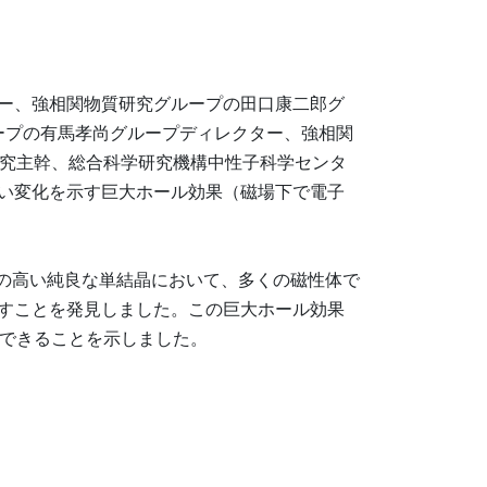
ー、強相関物質研究グループの田口康二郎グ
ープの有馬孝尚グループディレクター、強相関
研究主幹、総合科学研究機構中性子科学センタ
い変化を示す巨大ホール効果（磁場下で電子
の高い純良な単結晶において、多くの磁性体で
すことを発見しました。この巨大ホール効果
できることを示しました。