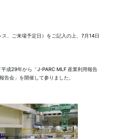
ス、ご来場予定日）をご記入の上、7月14日
29年から「J-PARC MLF 産業利用報告
用報告会」を開催して参りました。