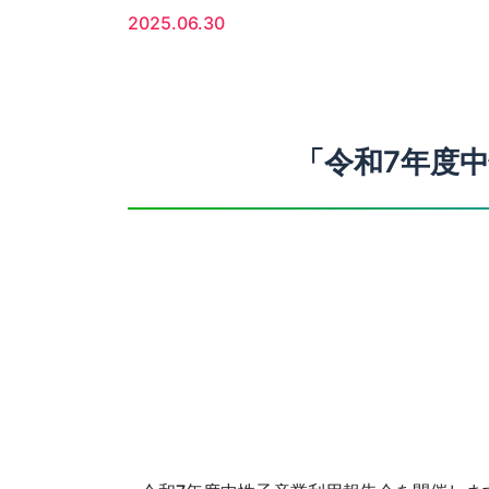
2025.06.30
「令和7年度