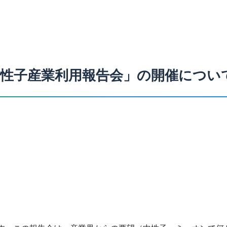
中性子産業利用報告会」の開催につい