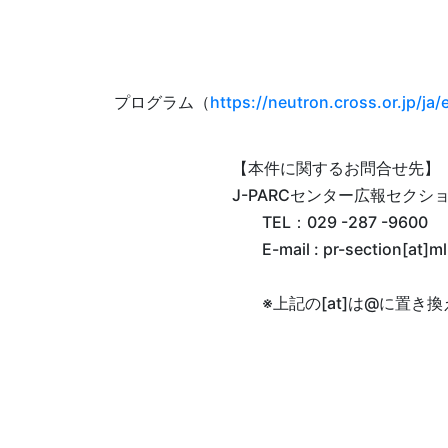
プログラム（
https://neutron.cross.or.jp/ja
【本件に関するお問合せ先】
J-PARCセンター広報セクシ
TEL：029 -287 -9600
E-mail : pr-section[at]ml
※上記の[at]は@に置き