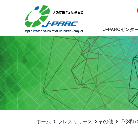
J-PARCセンタ
ホーム
プレスリリース
その他
「令和