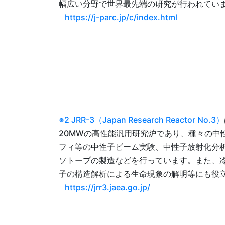
幅広い分野で世界最先端の研究が行われてい
https://j-parc.jp/c/index.html
※2 JRR-3（Japan Research Reactor No.3）
20MWの高性能汎用研究炉であり、種々の中
フィ等の中性子ビーム実験、中性子放射化分
ソトープの製造などを行っています。また、
子の構造解析による生命現象の解明等にも役
https://jrr3.jaea.go.jp/