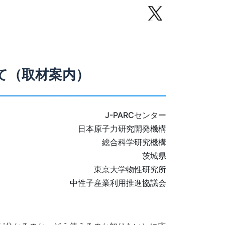
て（取材案内）
J-PARCセンター
日本原子力研究開発機構
総合科学研究機構
茨城県
東京大学物性研究所
中性子産業利用推進協議会