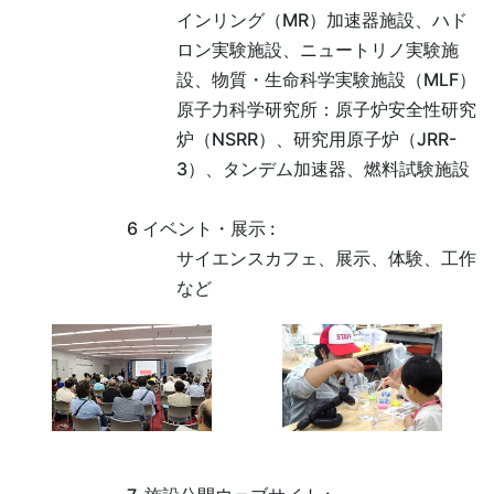
インリング（MR）加速器施設、ハド
ロン実験施設、ニュートリノ実験施
設、物質・生命科学実験施設（MLF）
原子力科学研究所：原子炉安全性研究
炉（NSRR）、研究用原子炉（JRR-
3）、タンデム加速器、燃料試験施設
6 イベント・展示 :
サイエンスカフェ、展示、体験、工作
など