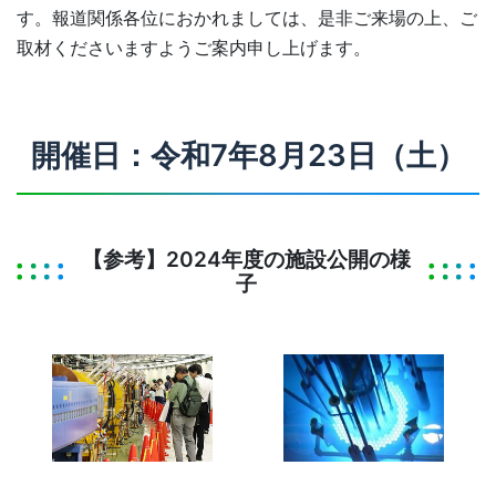
す。報道関係各位におかれましては、是非ご来場の上、ご
取材くださいますようご案内申し上げます。
開催日：令和7年8月23日（土）
【参考】2024年度の施設公開の様
子