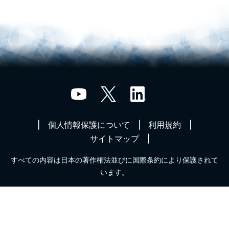
個人情報保護について
利用規約
サイトマップ
すべての内容は日本の著作権法並びに国際条約により保護されて
います。