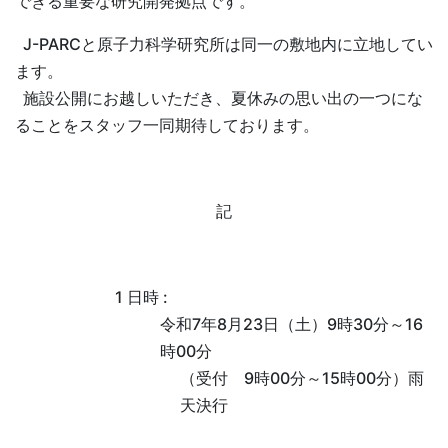
できる重要な研究開発拠点です。
J-PARCと原子力科学研究所は同一の敷地内に立地してい
ます。
施設公開にお越しいただき、夏休みの思い出の一つにな
ることをスタッフ一同期待しております。
記
1 日時 :
令和7年8月23日（土）9時30分～16
時00分
（受付 9時00分～15時00分）雨
天決行