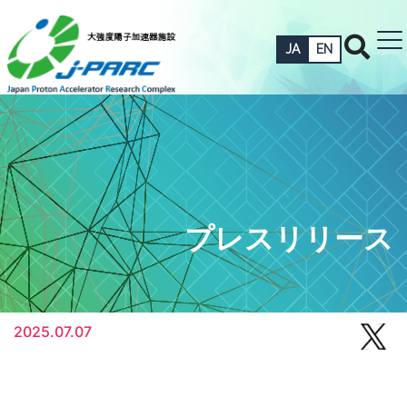
JA
EN
プレスリリース
2025.07.07