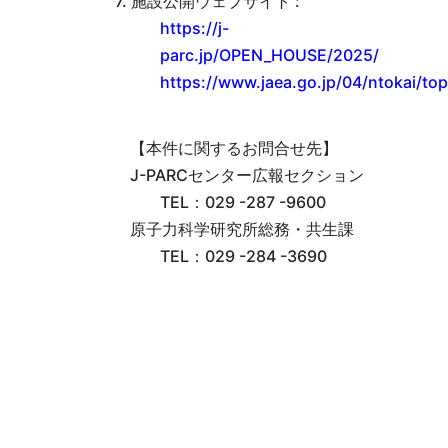
7. 施設公開ウェブサイト :
https://j-
parc.jp/OPEN_HOUSE/2025/
https://www.jaea.go.jp/04/ntokai/to
【本件に関するお問合せ先】
J-PARCセンター広報セクション
TEL：029 -287 -9600
原子力科学研究所総務・共生課
TEL：029 -284 -3690