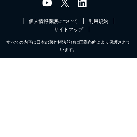
個人情報保護について
利用規約
サイトマップ
すべての内容は日本の著作権法並びに国際条約により保護されて
います。