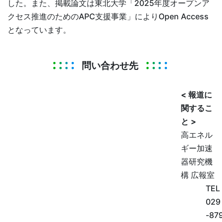
した。また、掲載論文は東北大学「2025年度オープンア
クセス推進のためのAPC支援事業」によりOpen Access
となっています。
問い合わせ先
< 報道に
関するこ
と >
高エネル
ギー加速
器研究機
構 広報室
TEL
029
-87