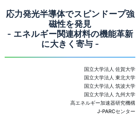
応力発光半導体でスピンドープ強
磁性を発見
- エネルギー関連材料の機能革新
に大きく寄与 -
国立大学法人 佐賀大学
国立大学法人 東北大学
国立大学法人 筑波大学
国立大学法人 九州大学
高エネルギー加速器研究機構
J-PARCセンター