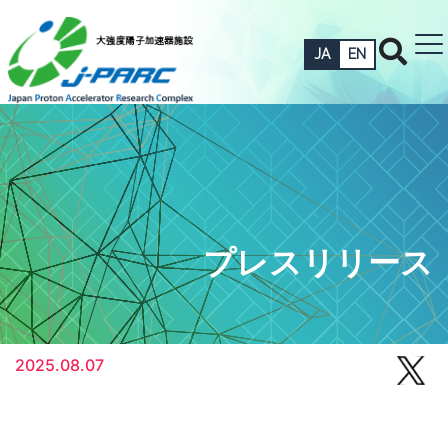
JA
EN
プレスリリース
2025.08.07