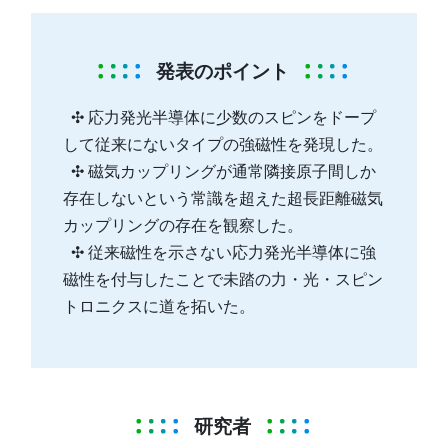
発表のポイント
✣ 応力発光半導体に少数のスピンをドープ
して従来にないタイプの強磁性を発現した。
✣ 磁気カップリングが通常隣接原子間しか
存在しないという常識を超えた超長距離磁気
カップリングの存在を観察した。
✣ 従来磁性を示さない応力発光半導体に強
磁性を付与したことで未踏の力・光・スピン
トロニクスに道を拓いた。
研究者