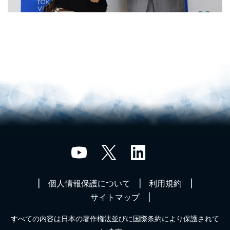
個人情報保護について
利用規約
サイトマップ
すべての内容は日本の著作権法並びに国際条約により保護されて