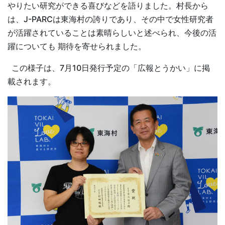
やりたい研究ができる喜びなどを語りました。村長から
は、J-PARCは東海村の誇りであり、その中で女性研究者
が活躍されていることは素晴らしいと述べられ、今後の活
躍についても 期待を寄せられました。
この様子は、7月10日発行予定の「広報とうかい」に掲
載されます。