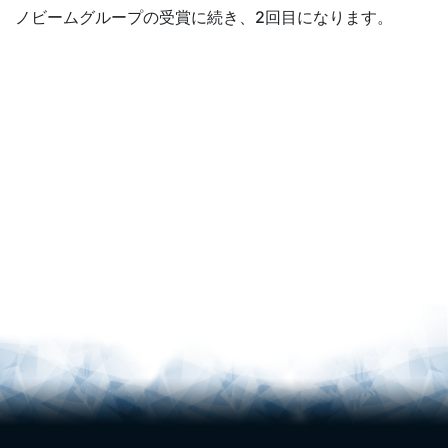
ノビームグループの受賞に続き、2回目になります。