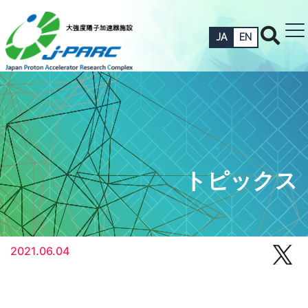
JA
EN
トピックス
2021.06.04