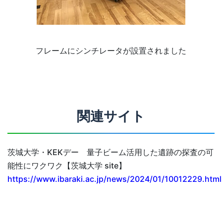
フレームにシンチレータが設置されました
関連サイト
茨城大学・KEKデー 量子ビーム活用した遺跡の探査の可
能性にワクワク【茨城大学 site】
https://www.ibaraki.ac.jp/news/2024/01/10012229.html