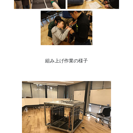
組み上げ作業の様子