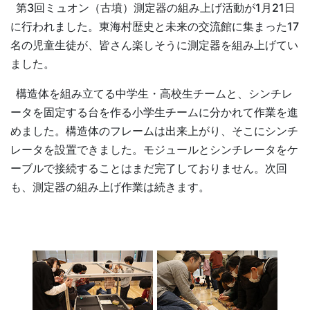
第3回ミュオン（古墳）測定器の組み上げ活動が1月21日
に行われました。東海村歴史と未来の交流館に集まった17
名の児童生徒が、皆さん楽しそうに測定器を組み上げてい
ました。
構造体を組み立てる中学生・高校生チームと、シンチレ
ータを固定する台を作る小学生チームに分かれて作業を進
めました。構造体のフレームは出来上がり、そこにシンチ
レータを設置できました。モジュールとシンチレータをケ
ーブルで接続することはまだ完了しておりません。次回
も、測定器の組み上げ作業は続きます。