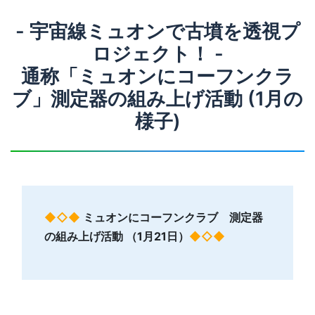
- 宇宙線ミュオンで古墳を透視プ
ロジェクト！ -
通称「ミュオンにコーフンクラ
ブ」測定器の組み上げ活動 (1月の
様子)
◆◇◆
ミュオンにコーフンクラブ 測定器
の組み上げ活動 （1月21日）
◆◇◆