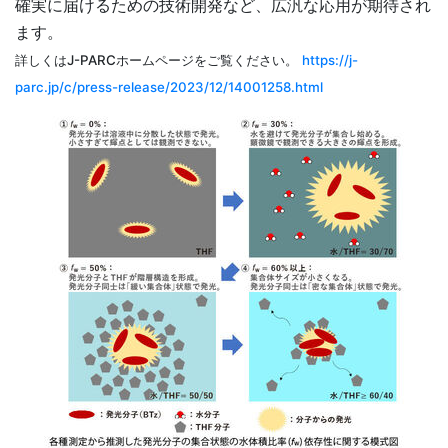
確実に届けるための技術開発など、広汎な応用が期待され
ます。
詳しくはJ-PARCホームページをご覧ください。
https://j-
parc.jp/c/press-release/2023/12/14001258.html