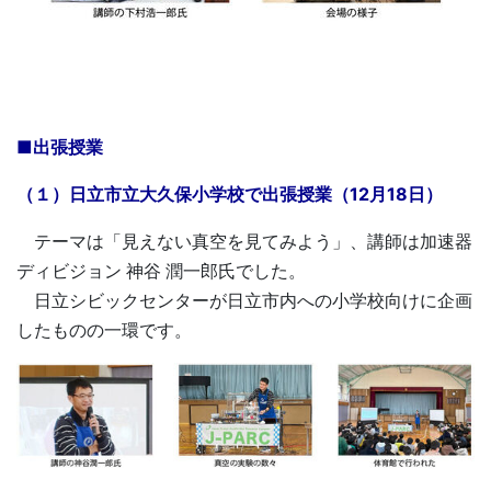
■出張授業
（１）日立市立大久保小学校で出張授業（12月18日）
テーマは「見えない真空を見てみよう」、講師は加速器
ディビジョン 神谷 潤一郎氏でした。
日立シビックセンターが日立市内への小学校向けに企画
したものの一環です。