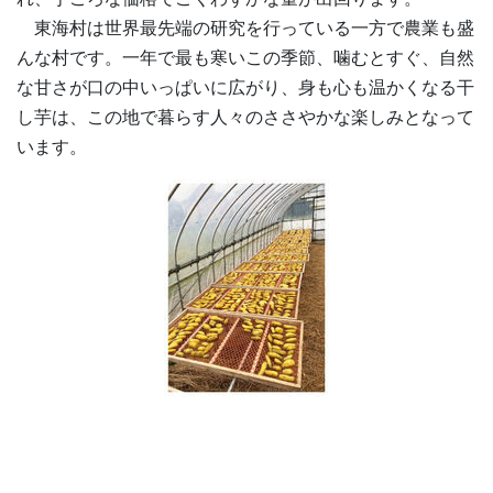
東海村は世界最先端の研究を行っている一方で農業も盛
んな村です。一年で最も寒いこの季節、噛むとすぐ、自然
な甘さが口の中いっぱいに広がり、身も心も温かくなる干
し芋は、この地で暮らす人々のささやかな楽しみとなって
います。