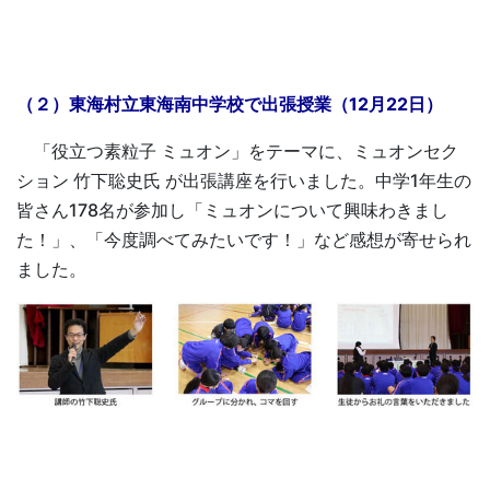
（２）東海村立東海南中学校で出張授業（12月22日）
「役立つ素粒子 ミュオン」をテーマに、ミュオンセク
ション 竹下聡史氏 が出張講座を行いました。中学1年生の
皆さん178名が参加し「ミュオンについて興味わきまし
た！」、「今度調べてみたいです！」など感想が寄せられ
ました。