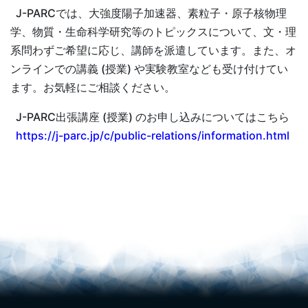
J-PARCでは、大強度陽子加速器、素粒子・原子核物理
学、物質・生命科学研究等のトピックスについて、文・理
系問わずご希望に応じ、講師を派遣しています。また、オ
ンラインでの講義 (授業) や実験教室なども受け付けてい
ます。お気軽にご相談ください。
J-PARC出張講座 (授業) のお申し込みについてはこちら
https://j-parc.jp/c/public-relations/information.html