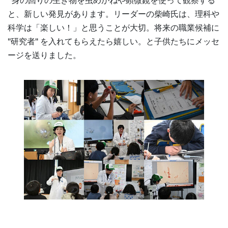
身の回りの生き物を虫めがねや顕微鏡を使って観察する
と、新しい発見があります。リーダーの柴崎氏は、理科や
科学は「楽しい！」と思うことが大切。将来の職業候補に
"研究者" を入れてもらえたら嬉しい。と子供たちにメッセ
ージを送りました。