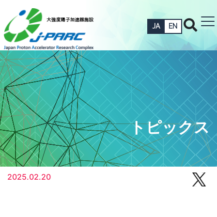
JA
EN
トピックス
2025.02.20