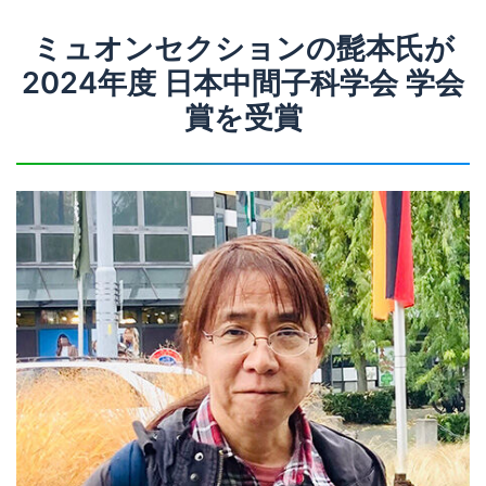
ミュオンセクションの髭本氏が
2024年度 日本中間子科学会 学会
賞を受賞