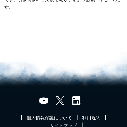
す。
個人情報保護について
利用規約
サイトマップ