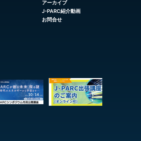
アーカイブ
J-PARC紹介動画
お問合せ