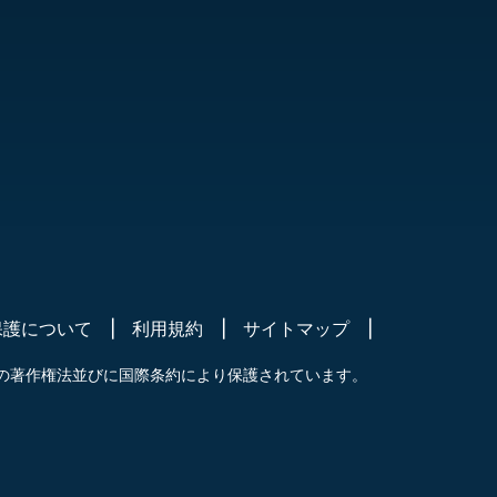
保護について
利用規約
サイトマップ
の著作権法並びに国際条約により保護されています。