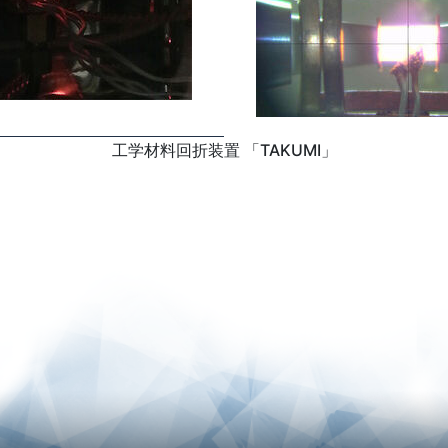
工学材料回折装置 「TAKUMI」