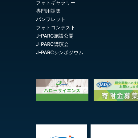
フォトギャラリー
専門用語集
パンフレット
フォトコンテスト
J-PARC施設公開
J-PARC講演会
J-PARCシンポジウム