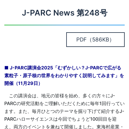
J-PARC News 第248号
PDF
（586KB）
■
J-PARC講演会2025「むずかしい？J-PARCで広がる
素粒子・原子核の世界をわかりやすく説明してみます」を
開催（11月29日）
この講演会は、地元の皆様を始め、多くの方々にJ-
PARCの研究活動をご理解いただくために毎年1回行ってい
ます。また、毎月ひとつのテーマを掘り下げて紹介するJ-
PARCハローサイエンスは今回でちょうど100回目を迎
え、両方のイベントを兼ねて開催しました。東海村産業・