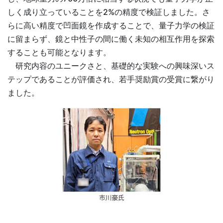
しく成り立っていることを2%の精度で検証しました。さ
らに高い精度で凹面鏡を作成することで、量子力学の検証
に留まらず、鏡と中性子の間に働く未知の相互作用を探索
することも可能となります。
研究内容のユニークさと、基礎的な実験への興味深いス
テップであることが評価され、若手奨励賞の受賞に繋がり
ました。