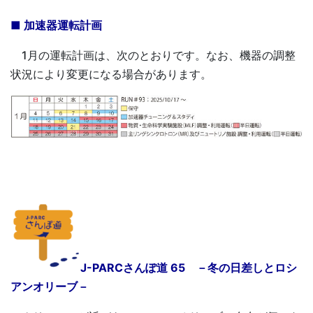
■ 加速器運転計画
1月の運転計画は、次のとおりです。なお、機器の調整
状況により変更になる場合があります。
J-PARCさんぽ道 65 －冬の日差しとロシ
アンオリーブ－