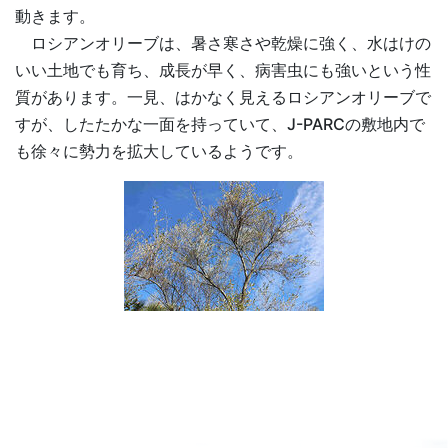
動きます。
ロシアンオリーブは、暑さ寒さや乾燥に強く、水はけの
いい土地でも育ち、成長が早く、病害虫にも強いという性
質があります。一見、はかなく見えるロシアンオリーブで
すが、したたかな一面を持っていて、J-PARCの敷地内で
も徐々に勢力を拡大しているようです。