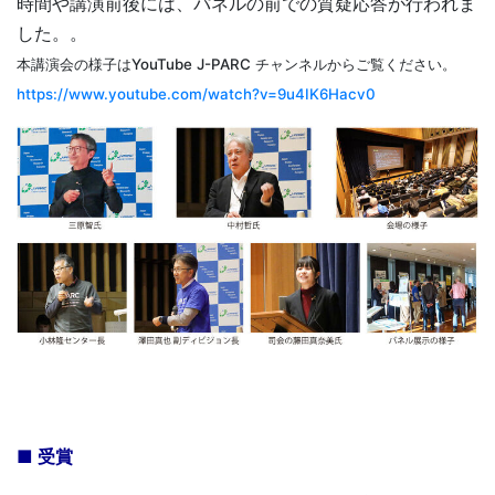
時間や講演前後には、パネルの前での質疑応答が行われま
した。。
本講演会の様子はYouTube J-PARC チャンネルからご覧ください。
https://www.youtube.com/watch?v=9u4IK6Hacv0
■ 受賞