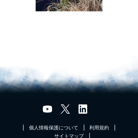
個人情報保護について
利用規約
サイトマップ