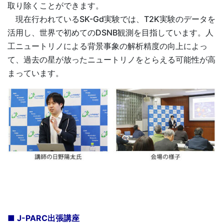
取り除くことができます。
現在行われているSK-Gd実験では、T2K実験のデータを
活用し、世界で初めてのDSNB観測を目指しています。人
工ニュートリノによる背景事象の解析精度の向上によっ
て、過去の星が放ったニュートリノをとらえる可能性が高
まっています。
■ J-PARC出張講座