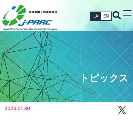
JA
EN
トピックス
2026.01.30