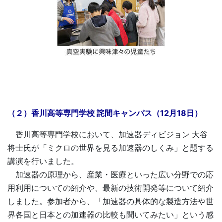
（２）香川高等専門学校 詫間キャンパス（12月18日）
香川高等専門学校において、加速器ディビジョン 大谷
将士氏が「ミクロの世界を見る加速器のしくみ」と題する
講演を行いました。
加速器の原理から、産業・医療といった広い分野での応
用利用についての紹介や、最新の技術開発等について紹介
しました。参加者から、「加速器の具体的な製造方法や世
界各国と日本との加速器の比較も聞いてみたい」という感