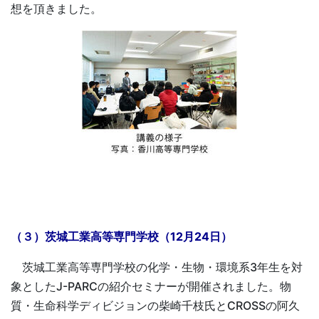
想を頂きました。
（３）茨城工業高等専門学校（12月24日）
茨城工業高等専門学校の化学・生物・環境系3年生を対
象としたJ-PARCの紹介セミナーが開催されました。物
質・生命科学ディビジョンの柴崎千枝氏とCROSSの阿久