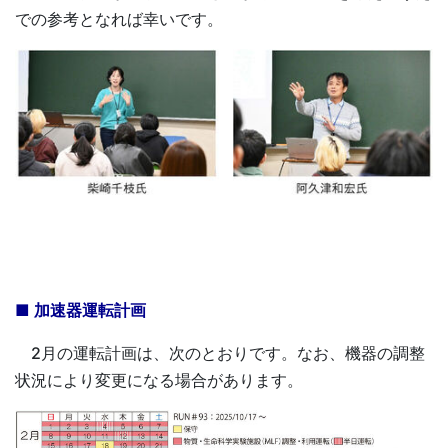
での参考となれば幸いです。
■ 加速器運転計画
2月の運転計画は、次のとおりです。なお、機器の調整
状況により変更になる場合があります。