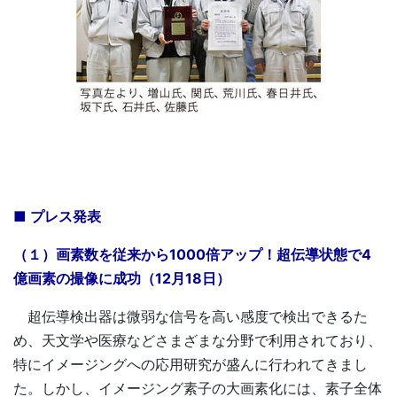
■ プレス発表
（１）画素数を従来から1000倍アップ！超伝導状態で4
億画素の撮像に成功（12月18日）
超伝導検出器は微弱な信号を高い感度で検出できるた
め、天文学や医療などさまざまな分野で利用されており、
特にイメージングへの応用研究が盛んに行われてきまし
た。しかし、イメージング素子の大画素化には、素子全体