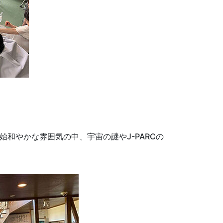
始和やかな雰囲気の中、宇宙の謎やJ-PARCの