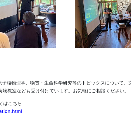
・原子核物理学、物質・生命科学研究等のトピックスについて、
 や実験教室なども受け付けています。お気軽にご相談ください。
いてはこちら
ation.html