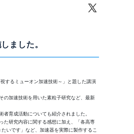
実施しました。
透視するミューオン加速技術～」と題した講演
その加速技術を用いた素粒子研究など、最新
術者育成活動についても紹介されました。
った研究内容に関する感想に加え、「各高専
きたいです」など、加速器を実際に製作するこ