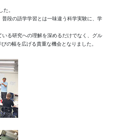
した。
。普段の語学学習とは一味違う科学実験に、学
。
ている研究への理解を深めるだけでなく、グル
学びの幅を広げる貴重な機会となりました。