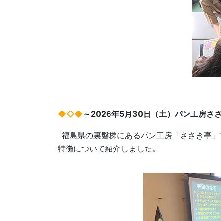
◆◇◆
～2026年5月30日（土）パン工房
福島県の裏磐梯にあるパン工房「ささき亭」で、
特徴について紹介しました。