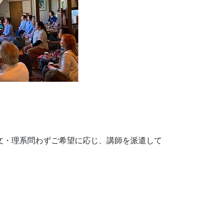
文・理系問わずご希望に応じ、講師を派遣して