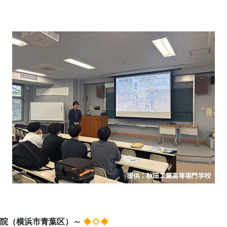
語学院（横浜市青葉区）～
◆◇◆