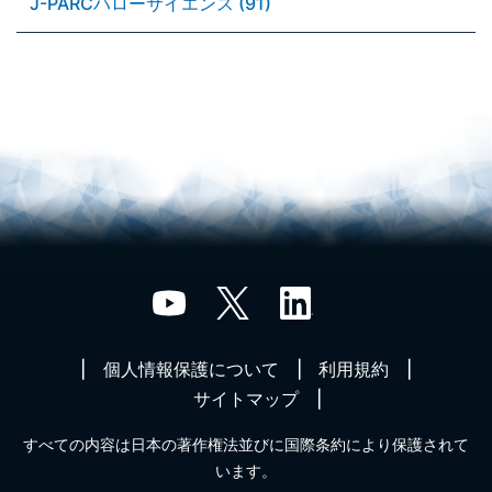
J-PARCハローサイエンス (91)
個人情報保護について
利用規約
サイトマップ
すべての内容は日本の著作権法並びに国際条約により保護されて
います。