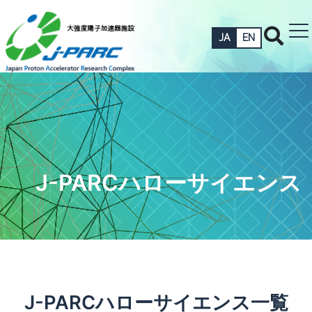
JA
EN
J-PARCハローサイエンス
J-PARCハローサイエンス一覧