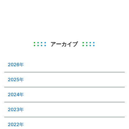
アーカイブ
2026年
2025年
2024年
2023年
2022年