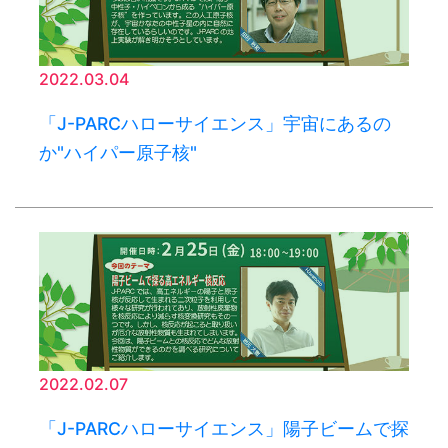
2022.03.04
「J-PARCハローサイエンス」宇宙にあるの
か"ハイパー原子核"
2022.02.07
「J-PARCハローサイエンス」陽子ビームで探