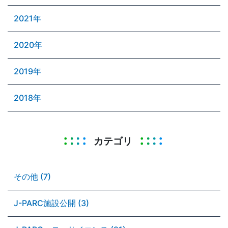
2021年
2020年
2019年
2018年
カテゴリ
その他 (7)
J-PARC施設公開 (3)