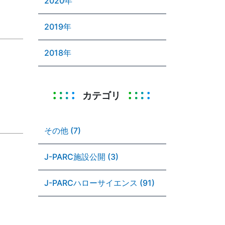
2020年
2019年
2018年
カテゴリ
その他 (7)
J-PARC施設公開 (3)
J-PARCハローサイエンス (91)