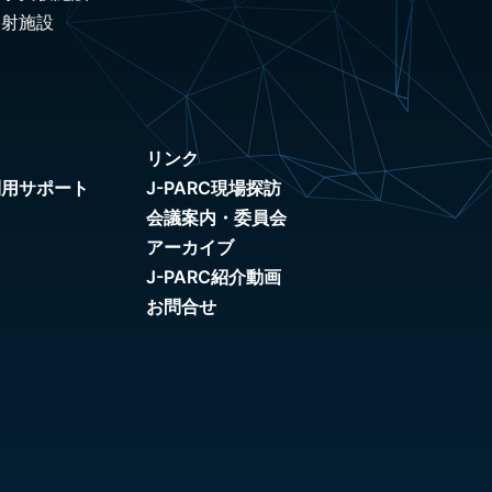
照射施設
リンク
利用サポート
J-PARC現場探訪
会議案内・委員会
アーカイブ
J-PARC紹介動画
お問合せ