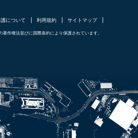
保護について
利用規約
サイトマップ
の著作権法並びに国際条約により保護されています。