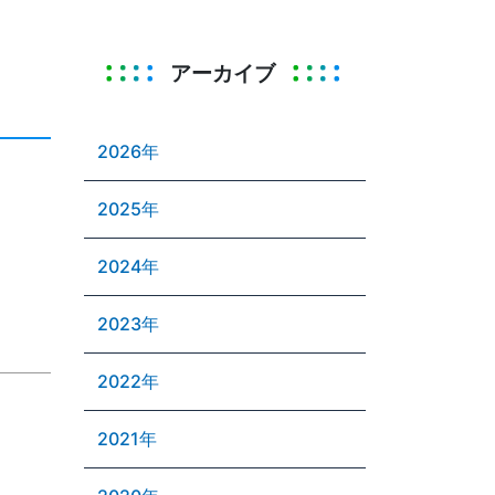
アーカイブ
2026年
2025年
2024年
2023年
2022年
2021年