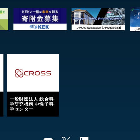
一般財団法人 総合科
学研究機構 中性子科
学センター