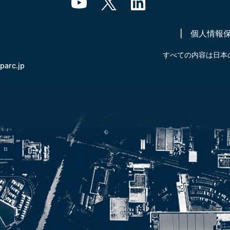
個人情報
すべての内容は日本
-parc.jp