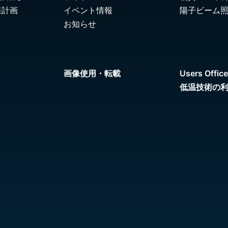
来計画
イベント情報
陽子ビーム
お知らせ
画像使用・転載
Users Office
低温技術の