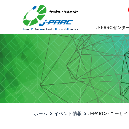
J-PARCセンタ
ホーム
イベント情報
J-PARCハローサ