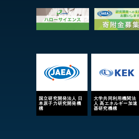
国立研究開発法人 日
大学共同利用機関法
本原子力研究開発機
人 高エネルギー加速
構
器研究機構