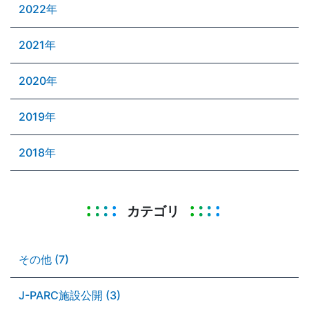
2022年
2021年
2020年
2019年
2018年
カテゴリ
その他 (7)
J-PARC施設公開 (3)