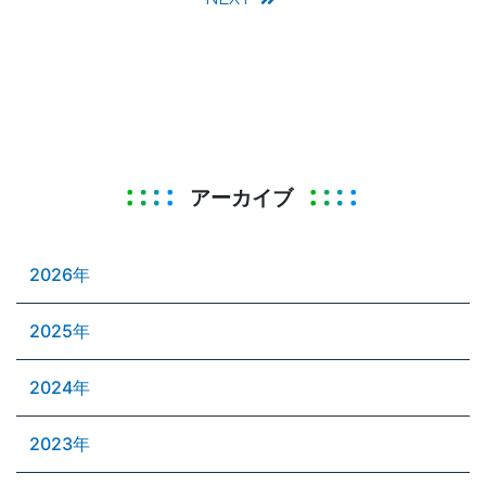
アーカイブ
2026年
2025年
2024年
2023年