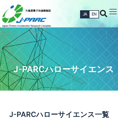
JA
EN
J-PARCハローサイエンス
J-PARCハローサイエンス一覧