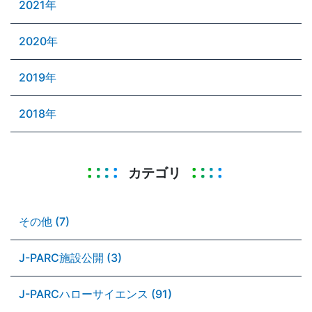
2021年
2020年
2019年
2018年
カテゴリ
その他 (7)
J-PARC施設公開 (3)
J-PARCハローサイエンス (91)