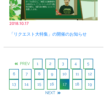
2018.10.17
「リクエスト大特集」の開催のお知らせ
PREV
1
2
3
4
5
6
7
8
9
10
11
12
13
14
15
16
17
18
19
NEXT