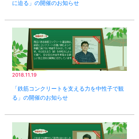
に迫る」の開催のお知らせ
2018.11.19
「鉄筋コンクリートを支える力を中性子で観
る」の開催のお知らせ