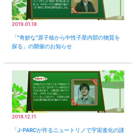
2019.01.18
「"奇妙な"原子核から中性子星内部の物質を
探る」の開催のお知らせ
2018.12.11
「J-PARCが作るニュートリノで宇宙進化の謎