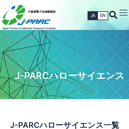
JA
EN
J-PARCハローサイエンス
J-PARCハローサイエンス一覧