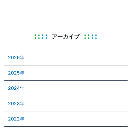
アーカイブ
2026年
2025年
2024年
2023年
2022年