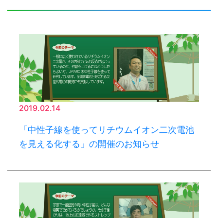
2019.02.14
「中性子線を使ってリチウムイオン二次電池
を見える化する」の開催のお知らせ