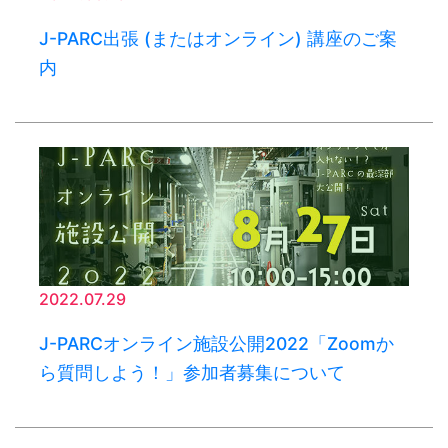
J-PARC出張 (またはオンライン) 講座のご案
内
2022.07.29
J-PARCオンライン施設公開2022「Zoomか
ら質問しよう！」参加者募集について