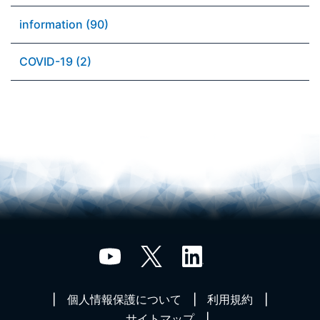
information (90)
COVID-19 (2)
個人情報保護について
利用規約
サイトマップ