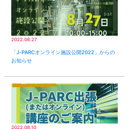
2022.08.27
「J-PARCオンライン施設公開2022」からの
お知らせ
2022.08.10