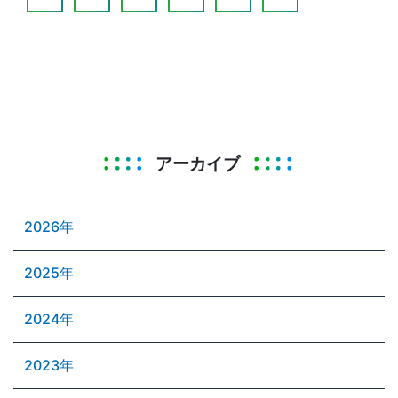
アーカイブ
2026年
2025年
2024年
2023年