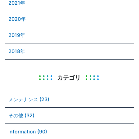
2021年
2020年
2019年
2018年
カテゴリ
メンテナンス (23)
その他 (32)
information (90)