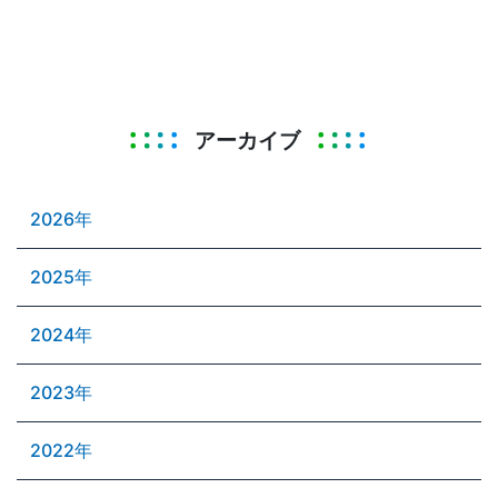
アーカイブ
2026年
2025年
2024年
2023年
2022年