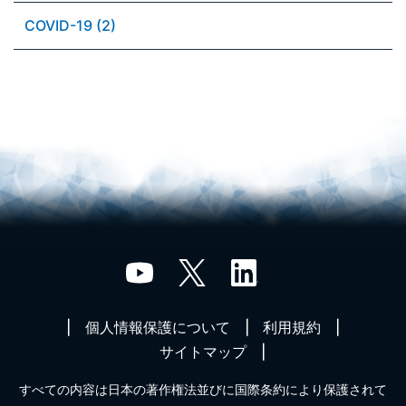
COVID-19 (2)
個人情報保護について
利用規約
サイトマップ
すべての内容は日本の著作権法並びに国際条約により保護されて