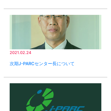
2021.02.24
次期J-PARCセンター長について