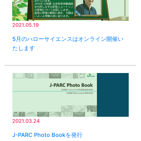
2021.05.19
5月のハローサイエンスはオンライン開催い
たします
2021.03.24
J-PARC Photo Bookを発行