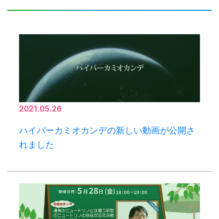
2021.05.26
ハイパーカミオカンデの新しい動画が公開さ
れました