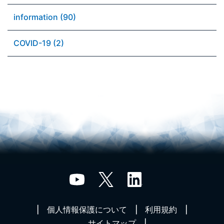
information (90)
COVID-19 (2)
個人情報保護について
利用規約
サイトマップ