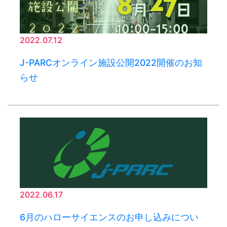
2022.07.12
J-PARCオンライン施設公開2022開催のお知
らせ
2022.06.17
6月のハローサイエンスのお申し込みについ