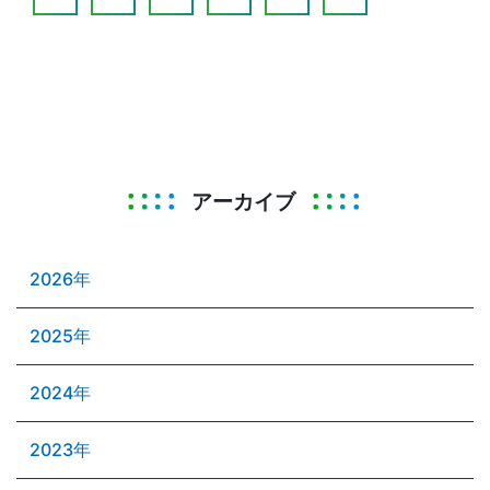
アーカイブ
2026年
2025年
2024年
2023年