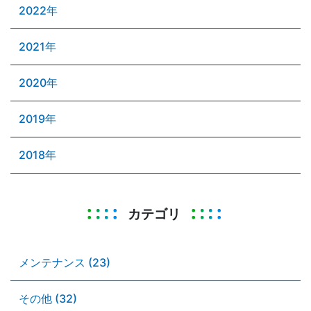
2022年
2021年
2020年
2019年
2018年
カテゴリ
メンテナンス (23)
その他 (32)