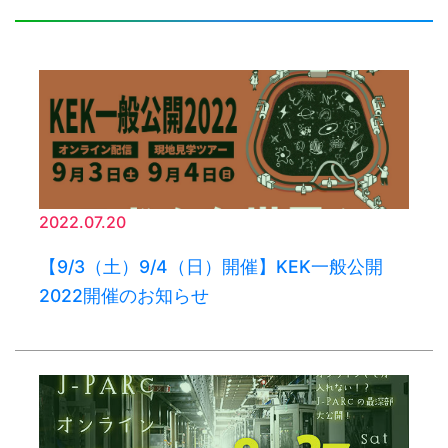
2022.07.20
【9/3（土）9/4（日）開催】KEK一般公開
2022開催のお知らせ