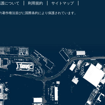
保護について
利用規約
サイトマップ
の著作権法並びに国際条約により保護されています。