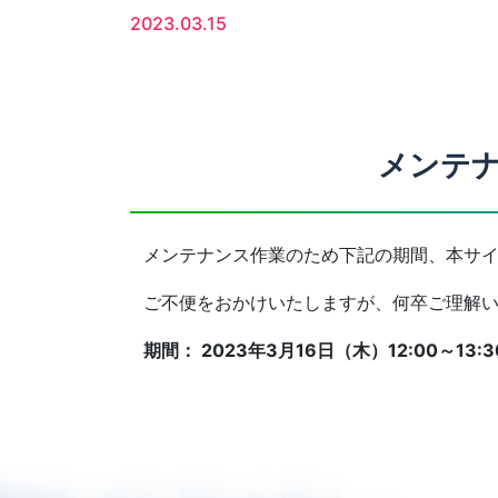
2023.03.15
メンテ
メンテナンス作業のため下記の期間、本サイ
ご不便をおかけいたしますが、何卒ご理解い
期間： 2023年3月16日（木）12:00～13:3