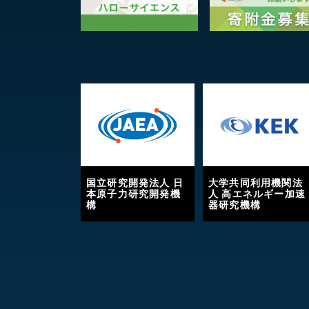
国立研究開発法人 日
大学共同利用機関法
本原子力研究開発機
人 高エネルギー加速
構
器研究機構