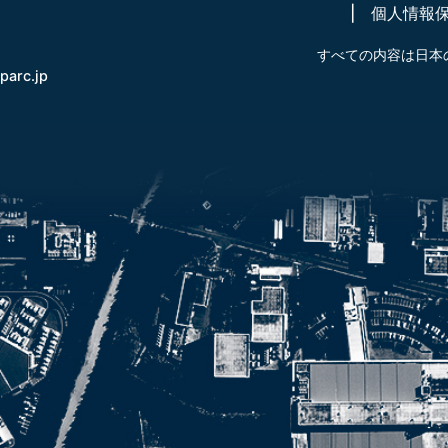
個人情報
すべての内容は日本
-parc.jp