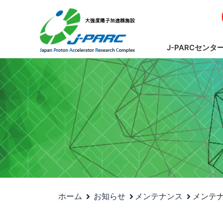
J-PARCセンタ
ホーム
お知らせ
メンテナンス
メンテ