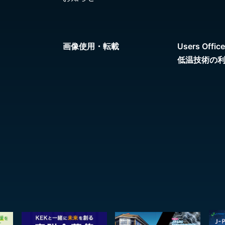
画像使用・転載
Users Office
低温技術の