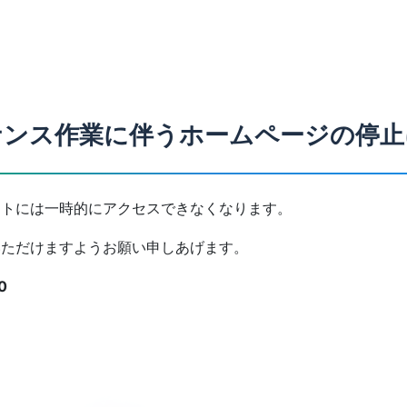
ナンス作業に伴うホームページの停止
トには一時的にアクセスできなくなります。
ただけますようお願い申しあげます。
0