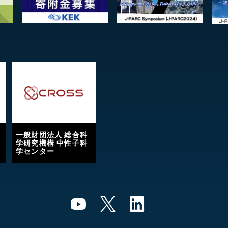
一般財団法人 総合科
学研究機構 中性子科
学センター