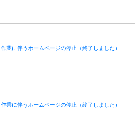
ス作業に伴うホームページの停止（終了しました）
ス作業に伴うホームページの停止（終了しました）