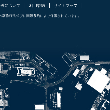
保護について
利用規約
サイトマップ
の著作権法並びに国際条約により保護されています。