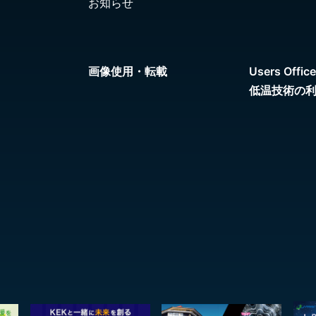
お知らせ
画像使用・転載
Users Office
低温技術の