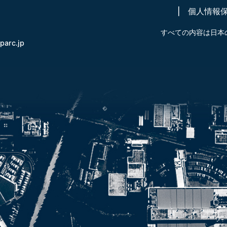
個人情報
すべての内容は日本
-parc.jp