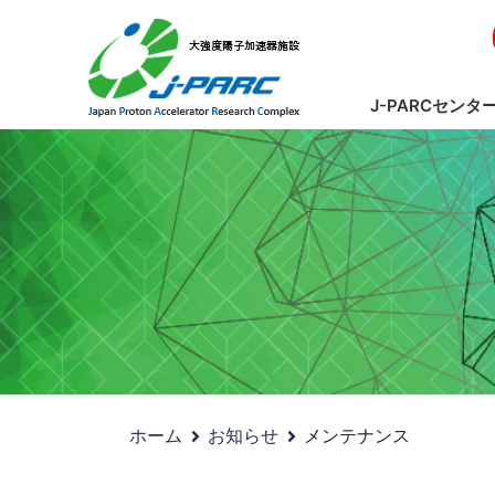
J-PARCセンタ
ホーム
お知らせ
メンテナンス