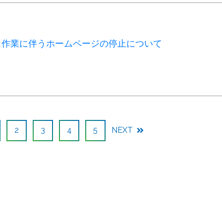
ス作業に伴うホームページの停止について
2
3
4
5
NEXT