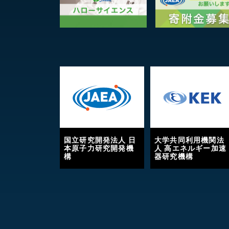
国立研究開発法人 日
大学共同利用機関法
本原子力研究開発機
人 高エネルギー加速
構
器研究機構