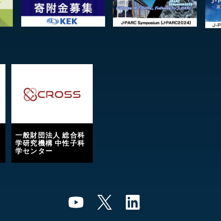
一般財団法人 総合科
学研究機構 中性子科
学センター