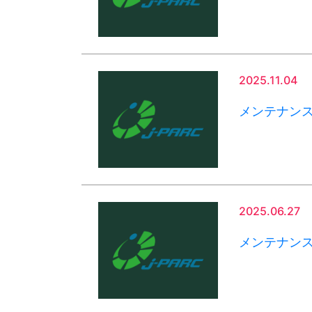
2025.11.04
メンテナン
2025.06.27
メンテナン