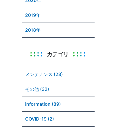
2020年
2019年
2018年
カテゴリ
メンテナンス (23)
その他 (32)
information (89)
COVID-19 (2)