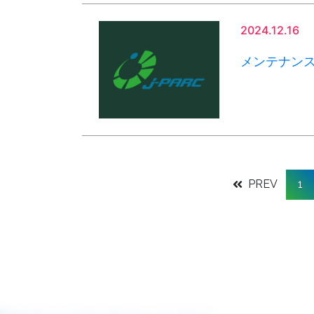
2024.12.16
メンテナン
PREV
1