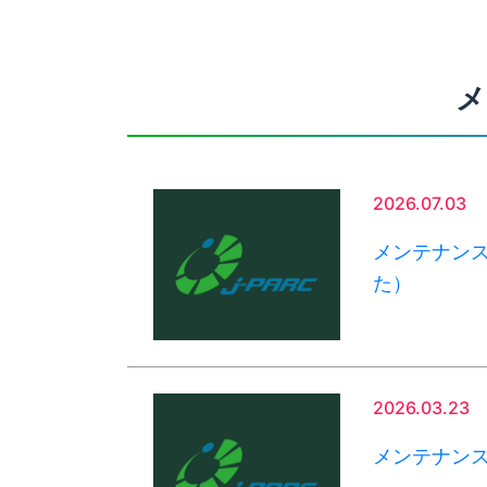
メ
2026.07.03
メンテナン
た）
2026.03.23
メンテナン