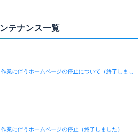
ンテナンス一覧
ス作業に伴うホームページの停止について（終了しまし
ス作業に伴うホームページの停止（終了しました）