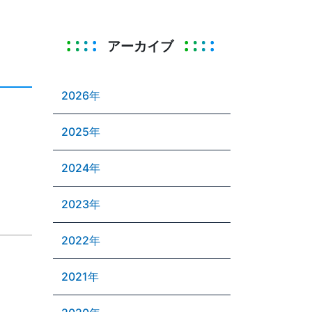
アーカイブ
2026年
2025年
2024年
2023年
2022年
2021年