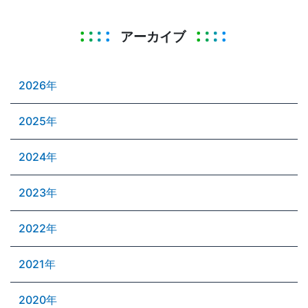
アーカイブ
2026年
2025年
2024年
2023年
2022年
2021年
2020年