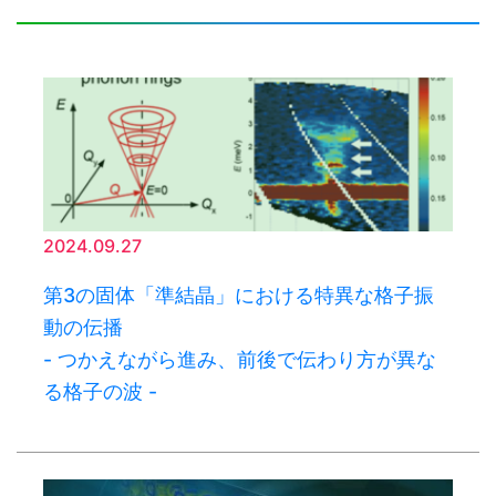
2024.09.27
第3の固体「準結晶」における特異な格子振
動の伝播
- つかえながら進み、前後で伝わり方が異な
る格子の波 -