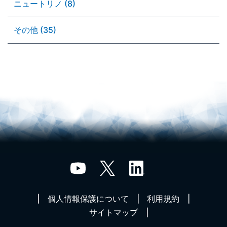
ニュートリノ (8)
その他 (35)
個人情報保護について
利用規約
サイトマップ