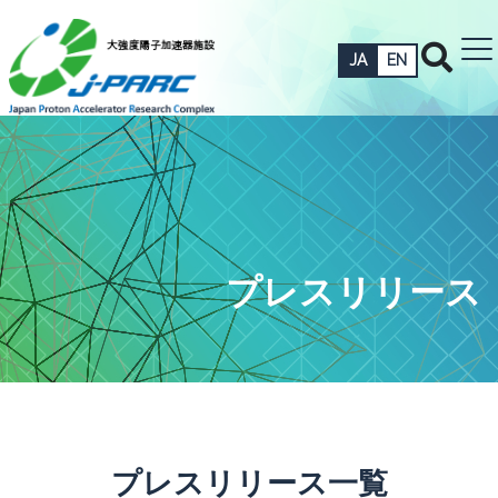
JA
EN
プレスリリース
プレスリリース一覧