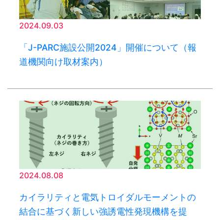
2024.09.03
「J-PARC施設公開2024」開催について（報
道機関向け取材案内）
2024.08.08
カイラリティと電気トロイダルモーメントの
結合に基づく新しい強誘電性発現機構を提