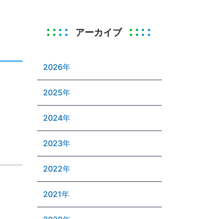
アーカイブ
2026年
2025年
2024年
2023年
2022年
2021年