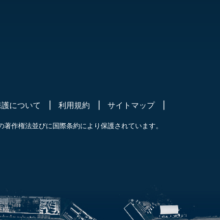
保護について
利用規約
サイトマップ
の著作権法並びに国際条約により保護されています。