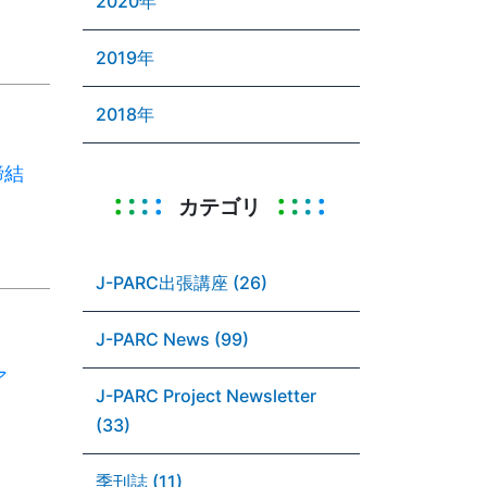
2020年
2019年
2018年
締結
カテゴリ
J-PARC出張講座 (26)
J-PARC News (99)
ア
J-PARC Project Newsletter
(33)
季刊誌 (11)