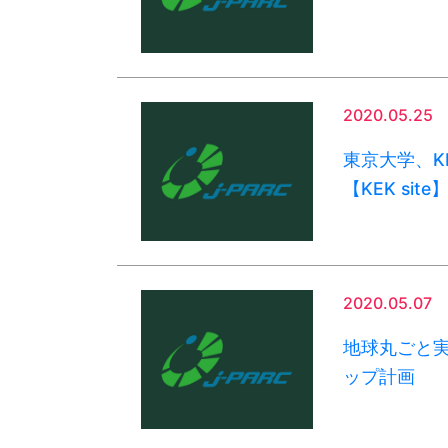
2020.05.25
東京大学、K
【KEK site
2020.05.07
地球丸ごと実
ップ計画