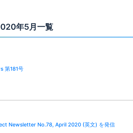
2020年5月一覧
ws 第181号
ect Newsletter No.78, April 2020 (英文) を発信