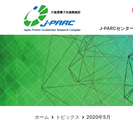
J-PARCセンタ
ホーム
トピックス
2020年5月