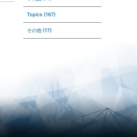
Topics (167)
その他 (17)