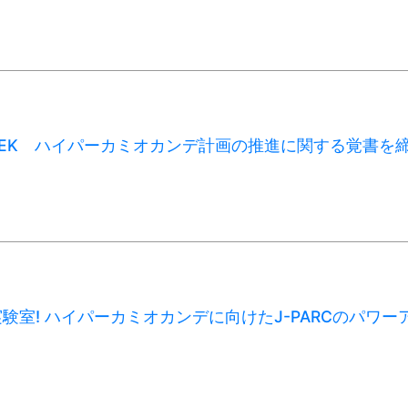
EK ハイパーカミオカンデ計画の推進に関する覚書を
】
験室! ハイパーカミオカンデに向けたJ-PARCのパワー