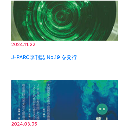
2024.11.22
J-PARC季刊誌 No.19 を発行
2024.03.05