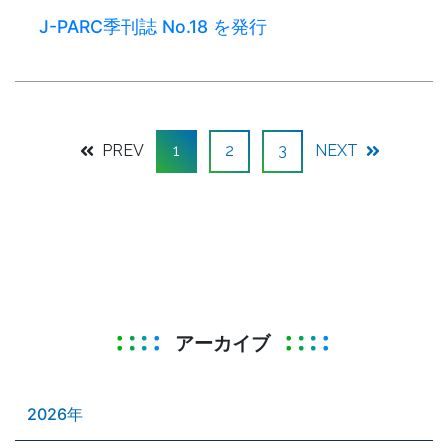
J-PARC季刊誌 No.18 を発行
PREV
1
2
3
NEXT
アーカイブ
2026年