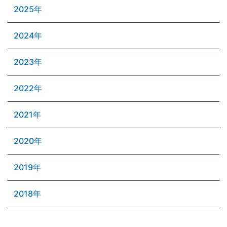
2025年
2024年
2023年
2022年
2021年
2020年
2019年
2018年