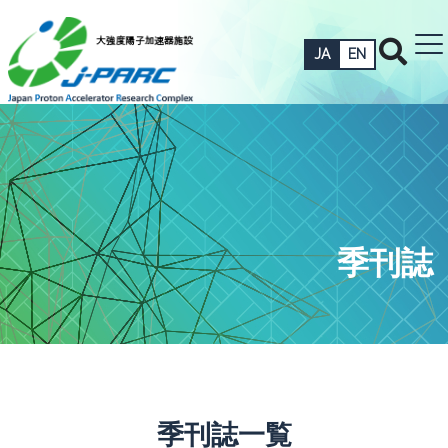
JA
EN
季刊誌
季刊誌一覧