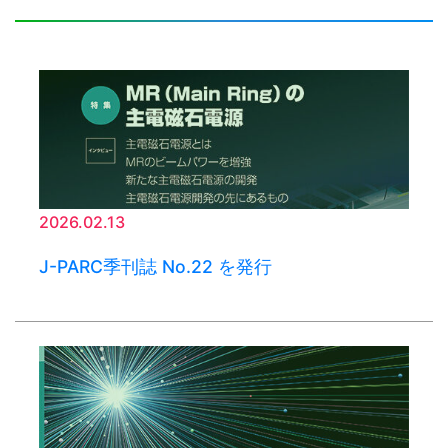
2026.02.13
J-PARC季刊誌 No.22 を発行