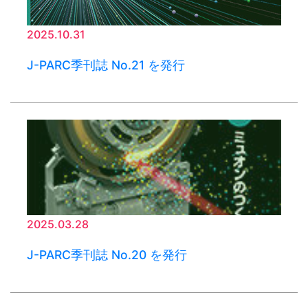
2025.10.31
J-PARC季刊誌 No.21 を発行
2025.03.28
J-PARC季刊誌 No.20 を発行