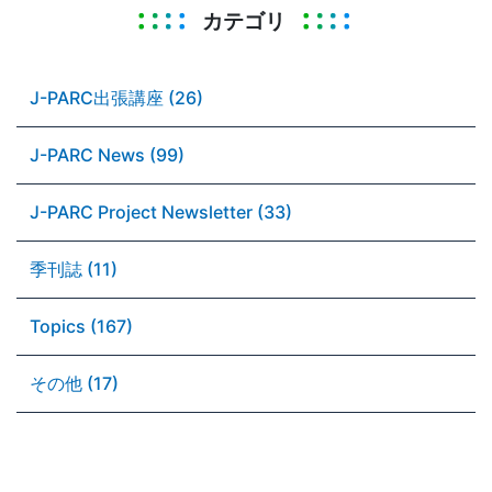
カテゴリ
J-PARC出張講座 (26)
J-PARC News (99)
J-PARC Project Newsletter (33)
季刊誌 (11)
Topics (167)
その他 (17)